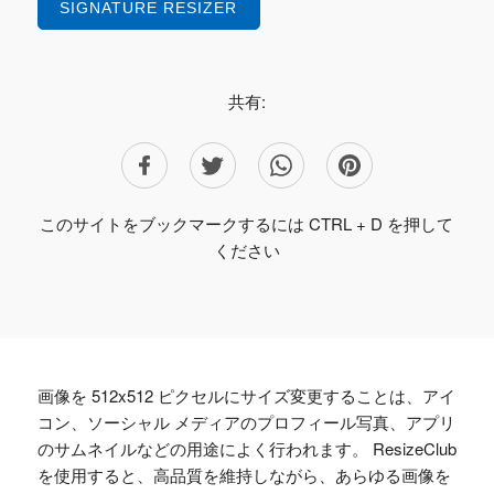
SIGNATURE RESIZER
共有:
このサイトをブックマークするには CTRL + D を押して
ください
画像を 512x512 ピクセルにサイズ変更することは、アイ
コン、ソーシャル メディアのプロフィール写真、アプリ
のサムネイルなどの用途によく行われます。 ResizeClub
を使用すると、高品質を維持しながら、あらゆる画像を