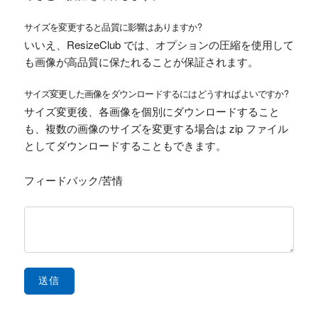
サイズを変更すると品質に影響はありますか?
いいえ、ResizeClub では、オプションの圧縮を使用して
も画像が高品質に保たれることが保証されます。
サイズ変更した画像をダウンロードするにはどうすればよいですか?
サイズ変更後、各画像を個別にダウンロードすること
も、複数の画像のサイズを変更する場合は zip ファイル
としてダウンロードすることもできます。
フィードバック/苦情
送信