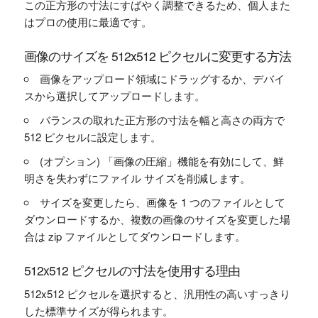
この正方形の寸法にすばやく調整できるため、個人また
はプロの使用に最適です。
画像のサイズを 512x512 ピクセルに変更する方法
画像をアップロード領域にドラッグするか、デバイ
スから選択してアップロードします。
バランスの取れた正方形の寸法を幅と高さの両方で
512 ピクセルに設定します。
(オプション) 「画像の圧縮」機能を有効にして、鮮
明さを失わずにファイル サイズを削減します。
サイズを変更したら、画像を 1 つのファイルとして
ダウンロードするか、複数の画像のサイズを変更した場
合は zip ファイルとしてダウンロードします。
512x512 ピクセルの寸法を使用する理由
512x512 ピクセルを選択すると、汎用性の高いすっきり
した標準サイズが得られます。