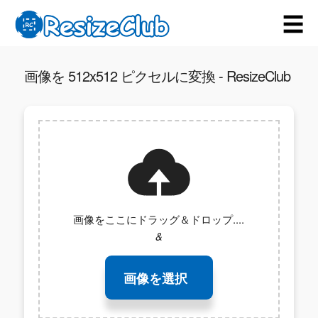
☰
画像を 512x512 ピクセルに変換 - ResizeClub
画像をここにドラッグ＆ドロップ....
&
画像を選択