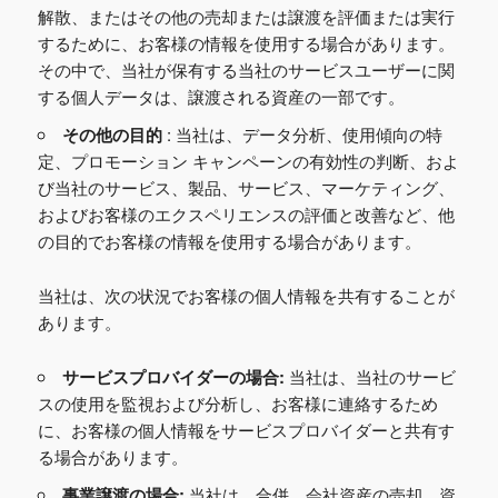
解散、またはその他の売却または譲渡を評価または実行
するために、お客様の情報を使用する場合があります。
その中で、当社が保有する当社のサービスユーザーに関
する個人データは、譲渡される資産の一部です。
その他の目的
: 当社は、データ分析、使用傾向の特
定、プロモーション キャンペーンの有効性の判断、およ
び当社のサービス、製品、サービス、マーケティング、
およびお客様のエクスペリエンスの評価と改善など、他
の目的でお客様の情報を使用する場合があります。
当社は、次の状況でお客様の個人情報を共有することが
あります。
サービスプロバイダーの場合:
当社は、当社のサービ
スの使用を監視および分析し、お客様に連絡するため
に、お客様の個人情報をサービスプロバイダーと共有す
る場合があります。
事業譲渡の場合:
当社は、合併、会社資産の売却、資