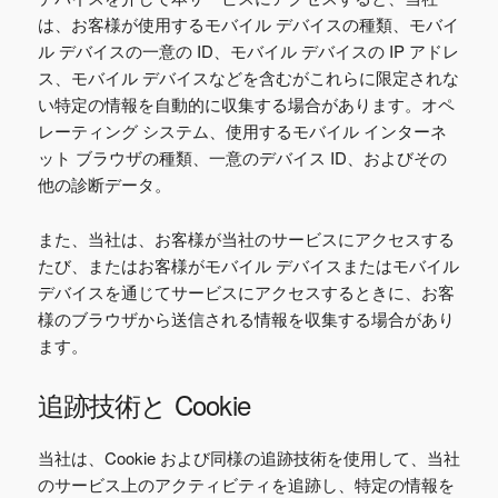
は、お客様が使用するモバイル デバイスの種類、モバイ
ル デバイスの一意の ID、モバイル デバイスの IP アドレ
ス、モバイル デバイスなどを含むがこれらに限定されな
い特定の情報を自動的に収集する場合があります。オペ
レーティング システム、使用するモバイル インターネ
ット ブラウザの種類、一意のデバイス ID、およびその
他の診断データ。
また、当社は、お客様が当社のサービスにアクセスする
たび、またはお客様がモバイル デバイスまたはモバイル
デバイスを通じてサービスにアクセスするときに、お客
様のブラウザから送信される情報を収集する場合があり
ます。
追跡技術と Cookie
当社は、Cookie および同様の追跡技術を使用して、当社
のサービス上のアクティビティを追跡し、特定の情報を