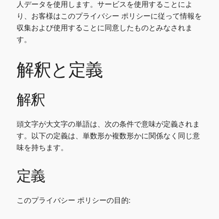
人データを使用します。サービスを使用することによ
り、お客様はこのプライバシー ポリシーに従って情報を
収集および使用することに同意したものとみなされま
す。
解釈と定義
解釈
頭文字が大文字の単語は、次の条件で意味が定義されま
す。以下の定義は、単数形か複数形かに関係なく同じ意
味を持ちます。
定義
このプライバシー ポリシーの目的: