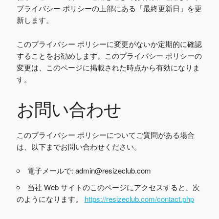
プライバシー ポリシーの上部にある「最終更新日」を更
新します。
このプライバシー ポリシーに変更がないか定期的に確認
することをお勧めします。このプライバシー ポリシーの
変更は、このページに掲載された時点から有効になりま
す。
お問い合わせ
このプライバシー ポリシーについてご質問がある場合
は、以下までお問い合わせください。
電子メールで: admin@resizeclub.com
当社 Web サイトのこのページにアクセスすると、次
のようになります。
https://resizeclub.com/contact.php