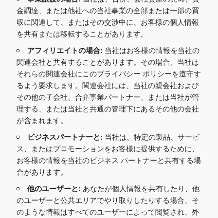
金調達、または他社への当社事業の全部または一部の買
収に関連して、またはその交渉中に、お客様の個人情報
を共有または移転することがあります。
アフィリエイトの場合:
当社はお客様の情報を当社の
関連会社と共有することがあります。その場合、当社は
それらの関連会社にこのプライバシー ポリシーを遵守す
るよう要求します。関連会社には、当社の親会社および
その他の子会社、合弁事業パートナー、または当社が管
理する、または当社と共通の管理下にあるその他の会社
が含まれます。
ビジネスパートナーと:
当社は、特定の製品、サービ
ス、またはプロモーションをお客様に提供するために、
お客様の情報を当社のビジネス パートナーと共有する場
合があります。
他のユーザーと:
あなたが個人情報を共有したり、他
のユーザーと公共エリアでやり取りしたりする場合、そ
のような情報はすべてのユーザーによって閲覧され、外