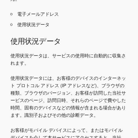
電子メールアドレス
使用状況データ
使用状況データ
使用状況データは、サービスの使用時に自動的に収集さ
れます。
使用状況データには、お客様のデバイスのインターネッ
ト プロトコル アドレス (IP アドレスなど)、ブラウザの
種類、ブラウザのバージョン、お客様が訪問した当社サ
ービスのページ、訪問日時、それらのページで費やした
時間、固有のデバイスなどの情報が含まれる場合があり
ます。識別子およびその他の診断データ。
お客様がモバイル デバイスによって、またはモバイル
デバイスを介して本サービスにアクセスすると、当社