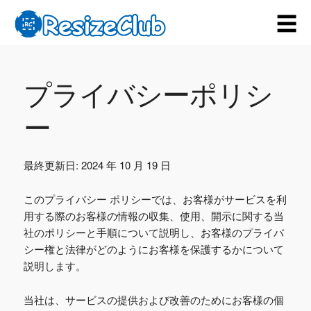
☰
プライバシーポリシ
ー
最終更新日: 2024 年 10 月 19 日
このプライバシー ポリシーでは、お客様がサービスを利
用する際のお客様の情報の収集、使用、開示に関する当
社のポリシーと手順について説明し、お客様のプライバ
シー権と法律がどのようにお客様を保護するかについて
説明します。
当社は、サービスの提供および改善のためにお客様の個