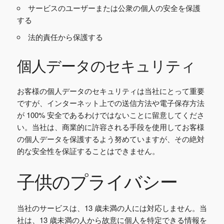
サービスのユーザーまたは公衆の個人の安全を保護
する
法的責任から保護する
個人データのセキュリティ
お客様の個人データのセキュリティは当社にとって重要
ですが、インターネット上での送信方法や電子保存方法
が 100% 安全であるわけではないことに留意してくださ
い。当社は、商業的に許容される手段を使用してお客様
の個人データを保護するよう努めていますが、その絶対
的な安全性を保証することはできません。
子供のプライバシー
当社のサービスは、13 歳未満の人には対応しません。当
社は、13 歳未満の人から故意に個人を特定できる情報を