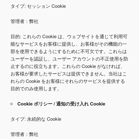
タイプ: セッション Cookie
管理者：弊社
目的: これらの Cookie は、ウェブサイトを通じて利用可
能なサービスをお客様に提供し、お客様がその機能の一
部を使用できるようにするために不可欠です。これらは
ユーザーを認証し、ユーザー アカウントの不正使用を防
止するのに役立ちます。これらの Cookie がなければ、
お客様が要求したサービスは提供できません。当社はこ
れらの Cookie をお客様にそれらのサービスを提供する
目的でのみ使用します。
Cookie ポリシー / 通知の受け入れ Cookie
タイプ: 永続的な Cookie
管理者：弊社