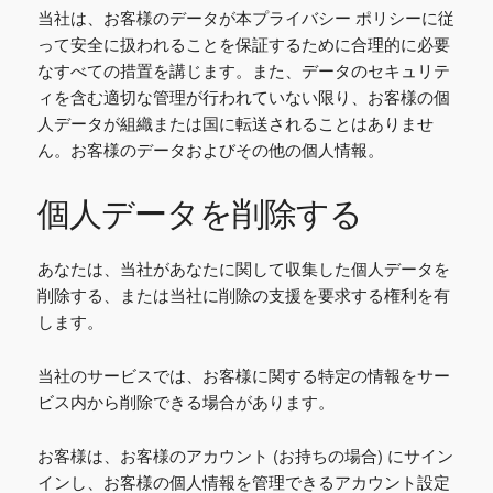
当社は、お客様のデータが本プライバシー ポリシーに従
って安全に扱われることを保証するために合理的に必要
なすべての措置を講じます。また、データのセキュリテ
ィを含む適切な管理が行われていない限り、お客様の個
人データが組織または国に転送されることはありませ
ん。お客様のデータおよびその他の個人情報。
個人データを削除する
あなたは、当社があなたに関して収集した個人データを
削除する、または当社に削除の支援を要求する権利を有
します。
当社のサービスでは、お客様に関する特定の情報をサー
ビス内から削除できる場合があります。
お客様は、お客様のアカウント (お持ちの場合) にサイン
インし、お客様の個人情報を管理できるアカウント設定