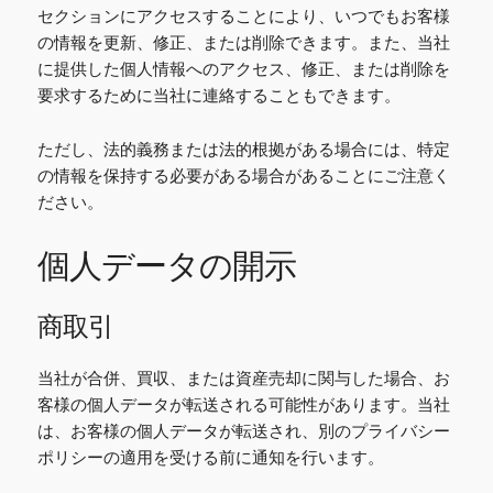
セクションにアクセスすることにより、いつでもお客様
の情報を更新、修正、または削除できます。また、当社
に提供した個人情報へのアクセス、修正、または削除を
要求するために当社に連絡することもできます。
ただし、法的義務または法的根拠がある場合には、特定
の情報を保持する必要がある場合があることにご注意く
ださい。
個人データの開示
商取引
当社が合併、買収、または資産売却に関与した場合、お
客様の個人データが転送される可能性があります。当社
は、お客様の個人データが転送され、別のプライバシー
ポリシーの適用を受ける前に通知を行います。