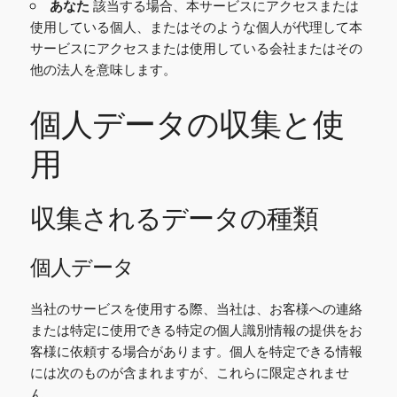
あなた
該当する場合、本サービスにアクセスまたは
使用している個人、またはそのような個人が代理して本
サービスにアクセスまたは使用している会社またはその
他の法人を意味します。
個人データの収集と使
用
収集されるデータの種類
個人データ
当社のサービスを使用する際、当社は、お客様への連絡
または特定に使用できる特定の個人識別情報の提供をお
客様に依頼する場合があります。個人を特定できる情報
には次のものが含まれますが、これらに限定されませ
ん。