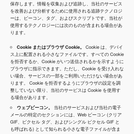
保存します。情報を収集および追跡し、当社のサービス
を改善および分析するために使用される追跡テクノロジ
ーは、ビーコン、タグ、およびスクリプトです。当社が
使用するテクノロジーには次のものが含まれる場合があ
ります。
Cookie またはブラウザ Cookie。
Cookie は、デバイ
ス上に配置される小さなファイルです。すべての Cookie
を拒否するか、Cookie がいつ送信されるかを示すように
ブラウザに指示できます。ただし、Cookie を受け入れな
い場合、サービスの一部をご利用いただけない場合があ
ります。 Cookie を拒否するようにブラウザの設定を調
整していない限り、当社のサービスは Cookie を使用す
る場合があります。
ウェブビーコン。
当社のサービスおよび当社の電子
メールの特定のセクションには、Web ビーコン (クリア
GIF、ピクセル タグ、およびシングル ピクセル GIF と
も呼ばれる) として知られる小さな電子ファイルが含ま