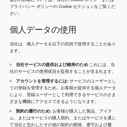
プライバシー ポリシーの Cookie セクションをご覧くだ
さい。
個人データの使用
当社は、個人データを以下の目的で使用することがあり
ます。
当社サービスの提供および維持のため
これには、当
社のサービスの使用状況を監視することが含まれます。
アカウントを管理するには:
サービスのユーザーとし
ての登録を管理するため。お客様が提供する個人データ
により、登録ユーザーとして利用できるサービスのさま
ざまな機能にアクセスできるようになります。
契約の履行のため:
お客様が購入した製品、アイテ
ム、またはサービスの購入契約、またはサービスを通じ
て当社と交わしたその他の契約の開発、遵守および履