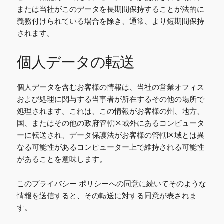
または当社がこのデータを長期間保持することが法的に
義務付けられている場合を除き、通常、より短期間保持
されます。
個人データの転送
個人データを含むお客様の情報は、当社の営業オフィス
および処理に関与する当事者が所在するその他の場所で
処理されます。これは、この情報がお客様の州、地方、
国、またはその他の政府管轄区域外にあるコンピュータ
ーに転送され、データ保護法がお客様の管轄区域とは異
なる可能性があるコンピューター上で維持される可能性
があることを意味します。
このプライバシー ポリシーへの同意に続いてそのような
情報を送信すると、その転送に対する同意が表されま
す。