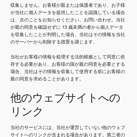
収集しません。お客様が親または保護者であり、お子様
が当社に個人データを提供したことを認識している場合
は、次のことをお知らせください。お問い合わせ。当社
が親の同意を確認せずに 13 歳未満の者から個人データ
を収集したことが判明した場合、当社はその情報を当社
のサーバーから削除する措置を講じます。
当社がお客様の情報を処理する法的根拠として同意に依
存する必要があり、お客様の国が親の同意を必要とする
場合、当社はその情報を収集して使用する前にお客様の
親の同意を求めることがあります。
他のウェブサイトへの
リンク
当社のサービスには、当社が運営していない他のウェブ
サイトへのリンクが含まれる場合があります。第三者の