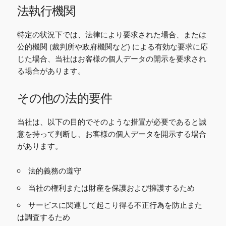
法執行機関
特定の状況下では、法律により要求された場合、または
公的機関 (裁判所や政府機関など) による有効な要求に応
じた場合、当社はお客様の個人データの開示を要求され
る場合があります。
その他の法的要件
当社は、以下の目的でそのような措置が必要であると誠
意を持って判断し、お客様の個人データを開示する場合
があります。
法的義務の遵守
当社の権利または財産を保護および擁護するため
サービスに関連して起こり得る不正行為を防止また
は調査するため