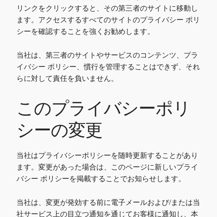
リンクをクリックすると、その第三者のサイトに移動し
ます。アクセスするすべてのサイトのプライバシー ポリ
シーを確認することを強くお勧めします。
当社は、第三者のサイトやサービスのコンテンツ、プラ
イバシー ポリシー、慣行を管理することはできず、それ
らに対して責任を負いません。
このプライバシーポリ
シーの変更
当社はプライバシーポリシーを随時更新することがあり
ます。変更があった場合は、このページに新しいプライ
バシー ポリシーを掲載することでお知らせします。
当社は、変更が発効する前に電子メールおよび/または当
社サービス上の目立つ通知を通じてお客様に通知し、本