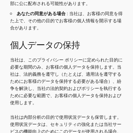
部に公に配布される可能性があります。
あなたの同意がある場合
: 当社は、お客様の同意を得
た上で、その他の目的でお客様の個人情報を開示する場
合があります。
個人データの保持
当社は、このプライバシー ポリシーに定められた目的に
必要な期間のみ、お客様の個人データを保持します。当
社は、法的義務を遵守し（たとえば、適用法を遵守する
ためにお客様のデータを保持する必要がある場合）、紛
争を解決し、当社の法的契約およびポリシーを執行する
ために必要な範囲で、お客様の個人データを保持および
使用します。
当社は内部分析の目的で使用状況データも保管します。
使用状況データは、セキュリティの強化または当社サー
ビスの機能向上のためにこのデータが使用される場合、