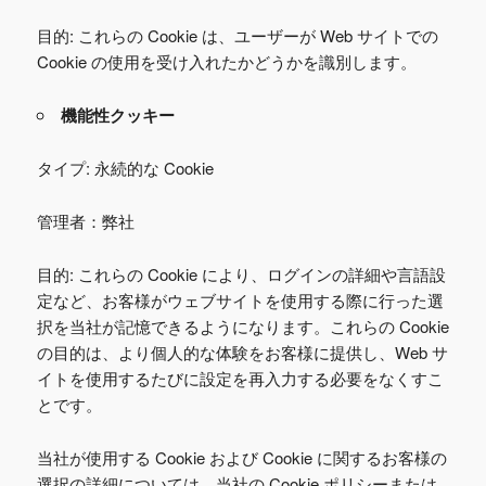
目的: これらの Cookie は、ユーザーが Web サイトでの
Cookie の使用を受け入れたかどうかを識別します。
機能性クッキー
タイプ: 永続的な Cookie
管理者：弊社
目的: これらの Cookie により、ログインの詳細や言語設
定など、お客様がウェブサイトを使用する際に行った選
択を当社が記憶できるようになります。これらの Cookie
の目的は、より個人的な体験をお客様に提供し、Web サ
イトを使用するたびに設定を再入力する必要をなくすこ
とです。
当社が使用する Cookie および Cookie に関するお客様の
選択の詳細については、当社の Cookie ポリシーまたは