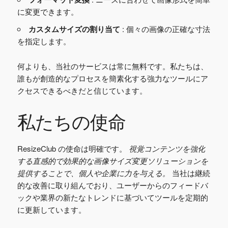
に変更できます。
カスタムサイズの割り当て
: 個々の画像の正確な寸法
を指定します。
何よりも、当社のサービスは常に無料です。私たちは、
誰もが創造的なプロセスを簡素化する強力なツールにア
クセスできるべきだと信じています。
私たちの使命
ResizeClub の使命は明確です。
視覚コンテンツを強化
する直感的で効果的な画像サイズ変更ソリューションを
提供することで、個人や企業に力を与える。
当社は継続
的な改善に取り組んでおり、ユーザーからのフィードバ
ックや業界の新たなトレンドに基づいてツールを定期的
に更新しています。