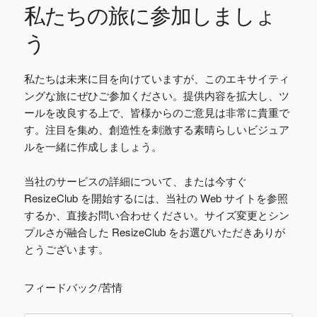
私たちの旅に参加しましょ
う
私たちは未来に目を向けていますが、このエキサイティ
ングな旅にぜひご参加ください。提供内容を拡大し、ツ
ールを改良する上で、皆様からのご意見は非常に貴重で
す。注目を集め、創造性を刺激する素晴らしいビジュア
ルを一緒に作成しましょう。
当社のサービスの詳細について、または今すぐ
ResizeClub を開始するには、当社の Web サイトを参照
するか、直接お問い合わせください。サイズ変更とシン
プルさが融合した ResizeClub をお選びいただきありが
とうございます。
フィードバック/苦情