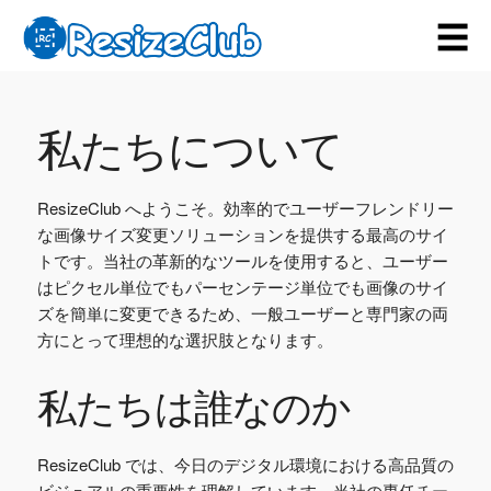
☰
私たちについて
ResizeClub へようこそ。効率的でユーザーフレンドリー
な画像サイズ変更ソリューションを提供する最高のサイ
トです。当社の革新的なツールを使用すると、ユーザー
はピクセル単位でもパーセンテージ単位でも画像のサイ
ズを簡単に変更できるため、一般ユーザーと専門家の両
方にとって理想的な選択肢となります。
私たちは誰なのか
ResizeClub では、今日のデジタル環境における高品質の
ビジュアルの重要性を理解しています。当社の専任チー