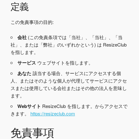
定義
この免責事項の目的:
会社
(この免責条項では「当社」、「当社」、「当
社」、または「弊社」のいずれかという) は ResizeClub
を指します。
サービス
ウェブサイトを指します。
あなた
該当する場合、サービスにアクセスする個
人、またはそのような個人が代理してサービスにアクセ
スまたは使用している会社またはその他の法人を意味し
ます。
Webサイト
ResizeClub を指します。からアクセスで
きます。
https://resizeclub.com
免責事項