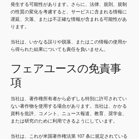
発生する可能性があります。さらに、法律、規則、規制
の性質の変化を考慮すると、サービスに含まれる情報に
遅延、欠落、または不正確な情報が含まれる可能性があ
ります。
当社は、いかなる誤りや脱落、またはこの情報の使用か
ら得られた結果についても責任を負いません。
フェアユースの免責事
項
当社は、著作権所有者から必ずしも特別に許可されてい
ない著作物を使用する場合があります。当社は、かかる
資料を批評、コメント、ニュース報道、教育、奨学金、
または研究のために利用できるようにしています。
当社は、これが米国著作権法第 107 条に規定されている