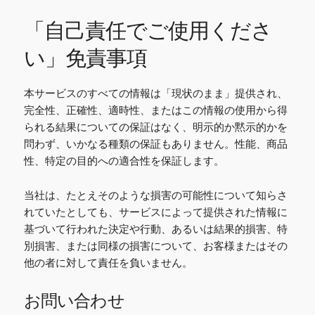
「自己責任でご使用くださ
い」免責事項
本サービスのすべての情報は「現状のまま」提供され、
完全性、正確性、適時性、またはこの情報の使用から得
られる結果についての保証はなく、明示的か黙示的かを
問わず、いかなる種類の保証もありません。性能、商品
性、特定の目的への適合性を保証します。
当社は、たとえそのような損害の可能性について知らさ
れていたとしても、サービスによって提供された情報に
基づいて行われた決定や行動、あるいは結果的損害、特
別損害、または同様の損害について、お客様またはその
他の者に対して責任を負いません。
お問い合わせ