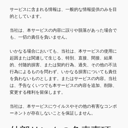
サービスに含まれる情報は、一般的な情報提供のみを目
的としています。
当社は、本サービスの内容に誤りや脱落があった場合で
も、一切の責任を負いません。
いかなる場合においても、当社は、本サービスの使用に
起因または関連して生じる、特別、直接、間接、結果
的、付随的損害、または契約行為、過失、その他の不法
行為によるものを問わず、いかなる損害についても責任
を負わないものとします。またはサービスの内容。当社
は、予告なくいつでも本サービスの内容を追加、削除、
変更する権利を留保します。
当社は、本サービスにウイルスやその他の有害なコンポ
ーネントが存在しないことを保証しません。