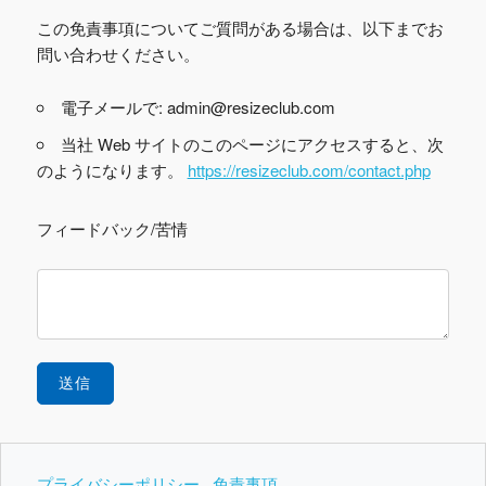
この免責事項についてご質問がある場合は、以下までお
問い合わせください。
電子メールで: admin@resizeclub.com
当社 Web サイトのこのページにアクセスすると、次
のようになります。
https://resizeclub.com/contact.php
フィードバック/苦情
送信
プライバシーポリシー
免責事項