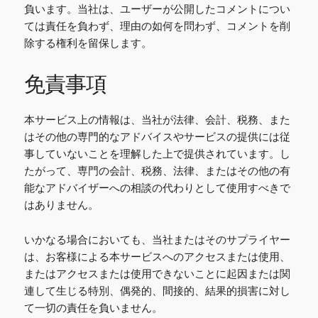
負います。当社は、ユーザーが公開したコメントについ
ては責任を負わず、理由の如何を問わず、コメントを削
除する権利を留保します。
免責事項
本サービス上の情報は、当社が法律、会計、税務、また
はその他の専門的なアドバイスやサービスの提供には従
事していないことを理解した上で提供されています。し
たがって、専門の会計、税務、法律、またはその他の有
能なアドバイザーへの相談の代わりとして使用すべきで
はありません。
いかなる場合においても、当社またはそのサプライヤー
は、お客様による本サービスへのアクセスまたは使用、
またはアクセスまたは使用できないことに起因または関
連して生じる特別、偶発的、間接的、結果的損害に対し
て一切の責任を負いません。