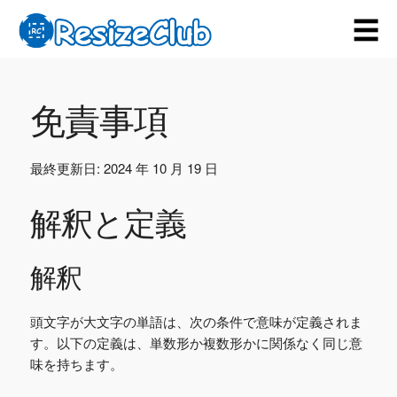
☰
免責事項
最終更新日: 2024 年 10 月 19 日
解釈と定義
解釈
頭文字が大文字の単語は、次の条件で意味が定義されま
す。以下の定義は、単数形か複数形かに関係なく同じ意
味を持ちます。