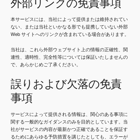
外部リンクの免責事項
本サービスには、当社によって提供または維持されてい
ない、または当社といかなる形でも提携していない外部
Web サイトへのリンクが含まれている場合があります。
当社は、これら外部ウェブサイト上の情報の正確性、関
連性、適時性、完全性等については保証いたしませんの
で、あらかじめご了承ください。
誤りおよび欠落の免責
事項
サービスによって提供される情報は、関心のある事項に
関する一般的なガイダンスのみを目的としています。当
社がサービスの内容が最新かつ正確であることを保証す
るためにあらゆる予防措置を講じたとしても、エラーが