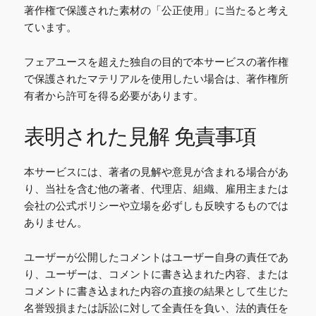
著作権で保護された素材の「公正使用」に当たると考え
ています。
フェアユースを超えた独自の目的で本サービスの著作権
で保護されたマテリアルを使用したい場合は、著作権所
有者から許可を得る必要があります。
表明された見解 免責事項
本サービスには、著者の見解や意見が含まれる場合があ
り、当社を含む他の著者、代理店、組織、雇用主または
会社の公式ポリシーや立場を必ずしも反映するものでは
ありません。
ユーザーが公開したコメントはユーザー自身の責任であ
り、ユーザーは、コメントに書き込まれた内容、または
コメントに書き込まれた内容の直接の結果として生じた
名誉毀損または訴訟に対して全責任を負い、法的責任を