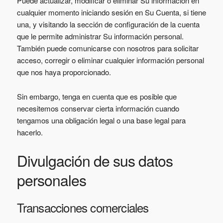
Puede actualizar, modificar o eliminar Su información en
cualquier momento iniciando sesión en Su Cuenta, si tiene
una, y visitando la sección de configuración de la cuenta
que le permite administrar Su información personal.
También puede comunicarse con nosotros para solicitar
acceso, corregir o eliminar cualquier información personal
que nos haya proporcionado.
Sin embargo, tenga en cuenta que es posible que
necesitemos conservar cierta información cuando
tengamos una obligación legal o una base legal para
hacerlo.
Divulgación de sus datos
personales
Transacciones comerciales