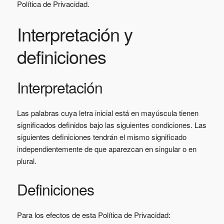
Política de Privacidad.
Interpretación y
definiciones
Interpretación
Las palabras cuya letra inicial está en mayúscula tienen
significados definidos bajo las siguientes condiciones. Las
siguientes definiciones tendrán el mismo significado
independientemente de que aparezcan en singular o en
plural.
Definiciones
Para los efectos de esta Política de Privacidad: