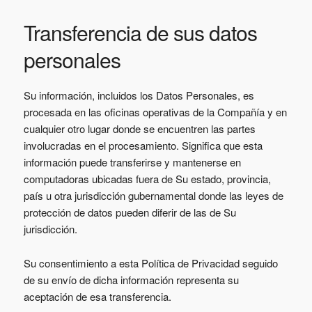
Transferencia de sus datos
personales
Su información, incluidos los Datos Personales, es
procesada en las oficinas operativas de la Compañía y en
cualquier otro lugar donde se encuentren las partes
involucradas en el procesamiento. Significa que esta
información puede transferirse y mantenerse en
computadoras ubicadas fuera de Su estado, provincia,
país u otra jurisdicción gubernamental donde las leyes de
protección de datos pueden diferir de las de Su
jurisdicción.
Su consentimiento a esta Política de Privacidad seguido
de su envío de dicha información representa su
aceptación de esa transferencia.