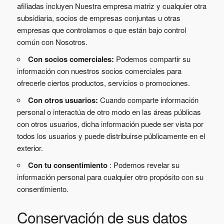
afiliadas incluyen Nuestra empresa matriz y cualquier otra
subsidiaria, socios de empresas conjuntas u otras
empresas que controlamos o que están bajo control
común con Nosotros.
Con socios comerciales:
Podemos compartir su
información con nuestros socios comerciales para
ofrecerle ciertos productos, servicios o promociones.
Con otros usuarios:
Cuando comparte información
personal o interactúa de otro modo en las áreas públicas
con otros usuarios, dicha información puede ser vista por
todos los usuarios y puede distribuirse públicamente en el
exterior.
Con tu consentimiento
: Podemos revelar su
información personal para cualquier otro propósito con su
consentimiento.
Conservación de sus datos