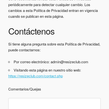
periódicamente para detectar cualquier cambio. Los
cambios a esta Política de Privacidad entran en vigencia
cuando se publican en esta página.
Contáctenos
Si tiene alguna pregunta sobre esta Política de Privacidad,
puede contactarnos:
Por correo electrónico: admin@resizeclub.com
Visitando esta página en nuestro sitio web:
https://resizeclub.com/contact.php
Comentarios/Quejas