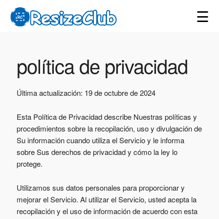
☰
política de privacidad
Última actualización: 19 de octubre de 2024
Esta Política de Privacidad describe Nuestras políticas y
procedimientos sobre la recopilación, uso y divulgación de
Su información cuando utiliza el Servicio y le informa
sobre Sus derechos de privacidad y cómo la ley lo
protege.
Utilizamos sus datos personales para proporcionar y
mejorar el Servicio. Al utilizar el Servicio, usted acepta la
recopilación y el uso de información de acuerdo con esta