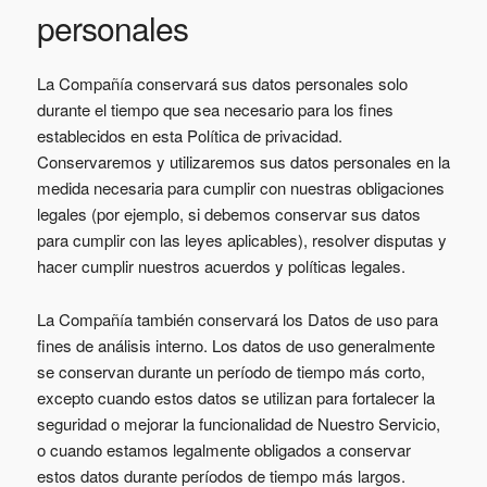
personales
La Compañía conservará sus datos personales solo
durante el tiempo que sea necesario para los fines
establecidos en esta Política de privacidad.
Conservaremos y utilizaremos sus datos personales en la
medida necesaria para cumplir con nuestras obligaciones
legales (por ejemplo, si debemos conservar sus datos
para cumplir con las leyes aplicables), resolver disputas y
hacer cumplir nuestros acuerdos y políticas legales.
La Compañía también conservará los Datos de uso para
fines de análisis interno. Los datos de uso generalmente
se conservan durante un período de tiempo más corto,
excepto cuando estos datos se utilizan para fortalecer la
seguridad o mejorar la funcionalidad de Nuestro Servicio,
o cuando estamos legalmente obligados a conservar
estos datos durante períodos de tiempo más largos.