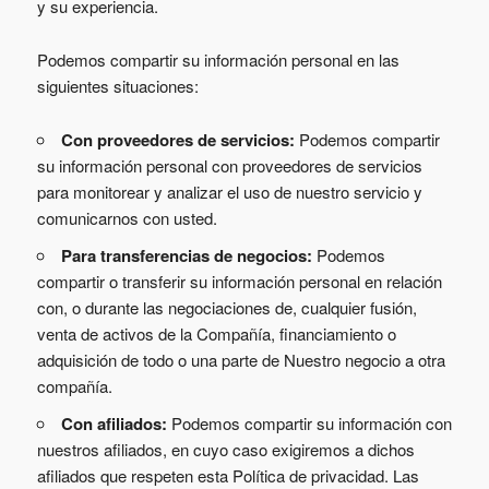
y su experiencia.
Podemos compartir su información personal en las
siguientes situaciones:
Con proveedores de servicios:
Podemos compartir
su información personal con proveedores de servicios
para monitorear y analizar el uso de nuestro servicio y
comunicarnos con usted.
Para transferencias de negocios:
Podemos
compartir o transferir su información personal en relación
con, o durante las negociaciones de, cualquier fusión,
venta de activos de la Compañía, financiamiento o
adquisición de todo o una parte de Nuestro negocio a otra
compañía.
Con afiliados:
Podemos compartir su información con
nuestros afiliados, en cuyo caso exigiremos a dichos
afiliados que respeten esta Política de privacidad. Las