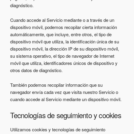
diagnóstico.
Cuando accede al Servicio mediante o a través de un
dispositivo móvil, podemos recopilar cierta información
automáticamente, que incluye, entre otros, el tipo de
dispositivo móvil que utiliza, la identificación única de su
dispositivo móvil, la dirección IP de su dispositivo móvil,
su sistema operativo, el tipo de navegador de Internet
móvil que utiliza, identificadores únicos de dispositivo y
otros datos de diagnóstico.
También podemos recopilar información que su
navegador envía cada vez que visita nuestro Servicio o
cuando accede al Servicio mediante un dispositivo móvil.
Tecnologías de seguimiento y cookies
Utilizamos cookies y tecnologías de seguimiento