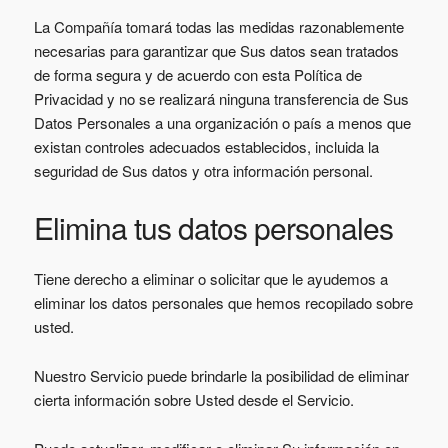
La Compañía tomará todas las medidas razonablemente
necesarias para garantizar que Sus datos sean tratados
de forma segura y de acuerdo con esta Política de
Privacidad y no se realizará ninguna transferencia de Sus
Datos Personales a una organización o país a menos que
existan controles adecuados establecidos, incluida la
seguridad de Sus datos y otra información personal.
Elimina tus datos personales
Tiene derecho a eliminar o solicitar que le ayudemos a
eliminar los datos personales que hemos recopilado sobre
usted.
Nuestro Servicio puede brindarle la posibilidad de eliminar
cierta información sobre Usted desde el Servicio.