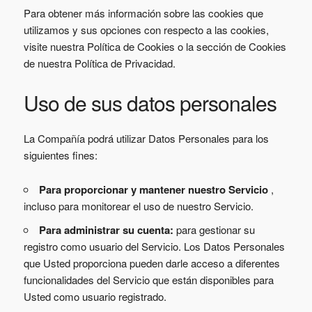
Para obtener más información sobre las cookies que
utilizamos y sus opciones con respecto a las cookies,
visite nuestra Política de Cookies o la sección de Cookies
de nuestra Política de Privacidad.
Uso de sus datos personales
La Compañía podrá utilizar Datos Personales para los
siguientes fines:
Para proporcionar y mantener nuestro Servicio
,
incluso para monitorear el uso de nuestro Servicio.
Para administrar su cuenta:
para gestionar su
registro como usuario del Servicio. Los Datos Personales
que Usted proporciona pueden darle acceso a diferentes
funcionalidades del Servicio que están disponibles para
Usted como usuario registrado.