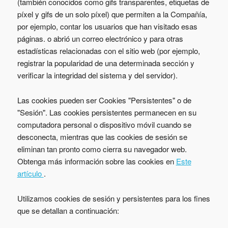
(también conocidos como gifs transparentes, etiquetas de
píxel y gifs de un solo píxel) que permiten a la Compañía,
por ejemplo, contar los usuarios que han visitado esas
páginas. o abrió un correo electrónico y para otras
estadísticas relacionadas con el sitio web (por ejemplo,
registrar la popularidad de una determinada sección y
verificar la integridad del sistema y del servidor).
Las cookies pueden ser Cookies "Persistentes" o de
"Sesión". Las cookies persistentes permanecen en su
computadora personal o dispositivo móvil cuando se
desconecta, mientras que las cookies de sesión se
eliminan tan pronto como cierra su navegador web.
Obtenga más información sobre las cookies en
Este
artículo
.
Utilizamos cookies de sesión y persistentes para los fines
que se detallan a continuación: