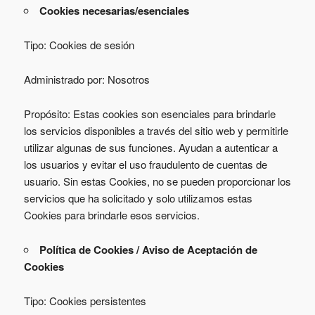
Cookies necesarias/esenciales
Tipo: Cookies de sesión
Administrado por: Nosotros
Propósito: Estas cookies son esenciales para brindarle
los servicios disponibles a través del sitio web y permitirle
utilizar algunas de sus funciones. Ayudan a autenticar a
los usuarios y evitar el uso fraudulento de cuentas de
usuario. Sin estas Cookies, no se pueden proporcionar los
servicios que ha solicitado y solo utilizamos estas
Cookies para brindarle esos servicios.
Política de Cookies / Aviso de Aceptación de
Cookies
Tipo: Cookies persistentes