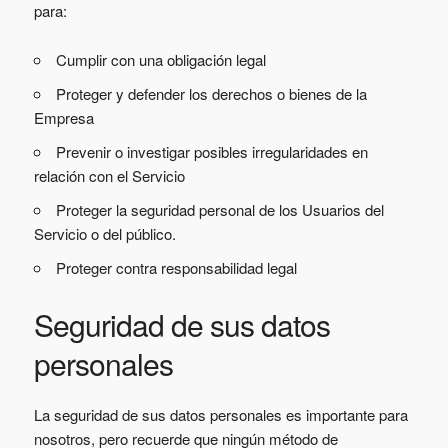
para:
Cumplir con una obligación legal
Proteger y defender los derechos o bienes de la
Empresa
Prevenir o investigar posibles irregularidades en
relación con el Servicio
Proteger la seguridad personal de los Usuarios del
Servicio o del público.
Proteger contra responsabilidad legal
Seguridad de sus datos
personales
La seguridad de sus datos personales es importante para
nosotros, pero recuerde que ningún método de