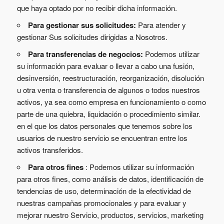
que haya optado por no recibir dicha información.
Para gestionar sus solicitudes:
Para atender y
gestionar Sus solicitudes dirigidas a Nosotros.
Para transferencias de negocios:
Podemos utilizar
su información para evaluar o llevar a cabo una fusión,
desinversión, reestructuración, reorganización, disolución
u otra venta o transferencia de algunos o todos nuestros
activos, ya sea como empresa en funcionamiento o como
parte de una quiebra, liquidación o procedimiento similar.
en el que los datos personales que tenemos sobre los
usuarios de nuestro servicio se encuentran entre los
activos transferidos.
Para otros fines
: Podemos utilizar su información
para otros fines, como análisis de datos, identificación de
tendencias de uso, determinación de la efectividad de
nuestras campañas promocionales y para evaluar y
mejorar nuestro Servicio, productos, servicios, marketing