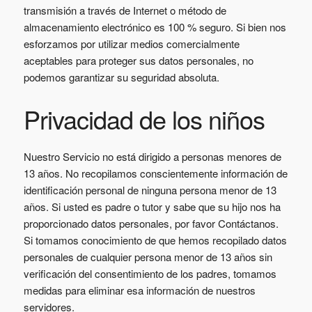
transmisión a través de Internet o método de
almacenamiento electrónico es 100 % seguro. Si bien nos
esforzamos por utilizar medios comercialmente
aceptables para proteger sus datos personales, no
podemos garantizar su seguridad absoluta.
Privacidad de los niños
Nuestro Servicio no está dirigido a personas menores de
13 años. No recopilamos conscientemente información de
identificación personal de ninguna persona menor de 13
años. Si usted es padre o tutor y sabe que su hijo nos ha
proporcionado datos personales, por favor Contáctanos.
Si tomamos conocimiento de que hemos recopilado datos
personales de cualquier persona menor de 13 años sin
verificación del consentimiento de los padres, tomamos
medidas para eliminar esa información de nuestros
servidores.