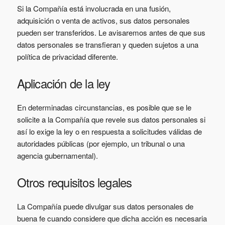
Si la Compañía está involucrada en una fusión,
adquisición o venta de activos, sus datos personales
pueden ser transferidos. Le avisaremos antes de que sus
datos personales se transfieran y queden sujetos a una
política de privacidad diferente.
Aplicación de la ley
En determinadas circunstancias, es posible que se le
solicite a la Compañía que revele sus datos personales si
así lo exige la ley o en respuesta a solicitudes válidas de
autoridades públicas (por ejemplo, un tribunal o una
agencia gubernamental).
Otros requisitos legales
La Compañía puede divulgar sus datos personales de
buena fe cuando considere que dicha acción es necesaria