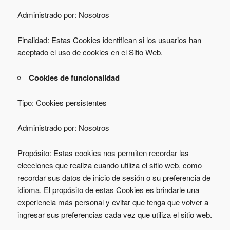
Administrado por: Nosotros
Finalidad: Estas Cookies identifican si los usuarios han
aceptado el uso de cookies en el Sitio Web.
Cookies de funcionalidad
Tipo: Cookies persistentes
Administrado por: Nosotros
Propósito: Estas cookies nos permiten recordar las
elecciones que realiza cuando utiliza el sitio web, como
recordar sus datos de inicio de sesión o su preferencia de
idioma. El propósito de estas Cookies es brindarle una
experiencia más personal y evitar que tenga que volver a
ingresar sus preferencias cada vez que utiliza el sitio web.