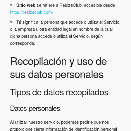
Sitio web
se refiere a ResizeClub, accesible desde
https://resizeclub.com/
Tú
significa la persona que accede o utiliza el Servicio,
o la empresa u otra entidad legal en nombre de la cual
dicha persona accede o utiliza el Servicio, según
corresponda.
Recopilación y uso de
sus datos personales
Tipos de datos recopilados
Datos personales
Al utilizar nuestro servicio, podemos pedirle que nos
proporcione cierta información de identificación personal