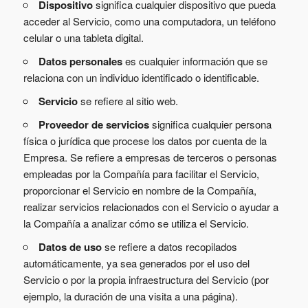
Dispositivo
significa cualquier dispositivo que pueda
acceder al Servicio, como una computadora, un teléfono
celular o una tableta digital.
Datos personales
es cualquier información que se
relaciona con un individuo identificado o identificable.
Servicio
se refiere al sitio web.
Proveedor de servicios
significa cualquier persona
física o jurídica que procese los datos por cuenta de la
Empresa. Se refiere a empresas de terceros o personas
empleadas por la Compañía para facilitar el Servicio,
proporcionar el Servicio en nombre de la Compañía,
realizar servicios relacionados con el Servicio o ayudar a
la Compañía a analizar cómo se utiliza el Servicio.
Datos de uso
se refiere a datos recopilados
automáticamente, ya sea generados por el uso del
Servicio o por la propia infraestructura del Servicio (por
ejemplo, la duración de una visita a una página).