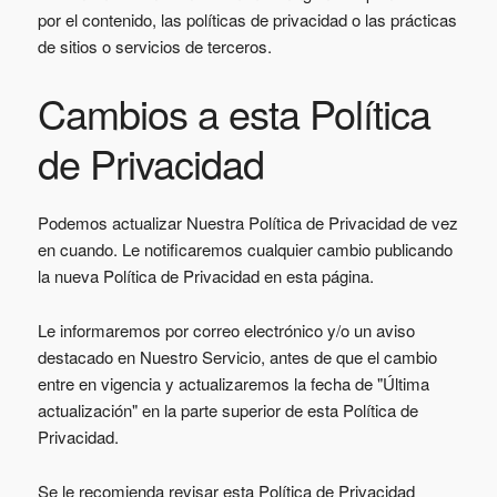
por el contenido, las políticas de privacidad o las prácticas
de sitios o servicios de terceros.
Cambios a esta Política
de Privacidad
Podemos actualizar Nuestra Política de Privacidad de vez
en cuando. Le notificaremos cualquier cambio publicando
la nueva Política de Privacidad en esta página.
Le informaremos por correo electrónico y/o un aviso
destacado en Nuestro Servicio, antes de que el cambio
entre en vigencia y actualizaremos la fecha de "Última
actualización" en la parte superior de esta Política de
Privacidad.
Se le recomienda revisar esta Política de Privacidad