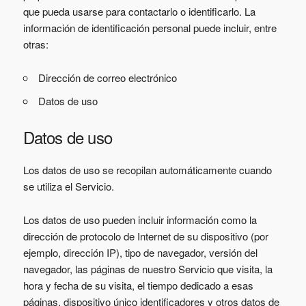
que pueda usarse para contactarlo o identificarlo. La
información de identificación personal puede incluir, entre
otras:
Dirección de correo electrónico
Datos de uso
Datos de uso
Los datos de uso se recopilan automáticamente cuando
se utiliza el Servicio.
Los datos de uso pueden incluir información como la
dirección de protocolo de Internet de su dispositivo (por
ejemplo, dirección IP), tipo de navegador, versión del
navegador, las páginas de nuestro Servicio que visita, la
hora y fecha de su visita, el tiempo dedicado a esas
páginas, dispositivo único identificadores y otros datos de