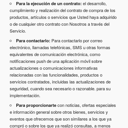
Para la ejecución de un contrato:
el desarrollo,
cumplimiento y realización del contrato de compra de los
productos, artículos o servicios que Usted haya adquirido
o de cualquier otro contrato con Nosotros a través del
Servicio.
Para contactarlo:
Para contactarlo por correo
electrónico, llamadas telefónicas, SMS u otras formas
equivalentes de comunicación electrónica, como
notificaciones push de una aplicación móvil sobre
actualizaciones o comunicaciones informativas
relacionadas con las funcionalidades, productos o
servicios contratados, incluidas las actualizaciones de
seguridad, cuando sea necesario o razonable. para su
implementación.
Para proporcionarte
con noticias, ofertas especiales
e información general sobre otros bienes, servicios y
eventos que ofrecemos que son similares a los que ya
compró o sobre los que ya realizó consultas, a menos