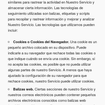
similares para rastrear la actividad en Nuestro Servicio y
almacenar cierta información. Las tecnologías de
seguimiento utilizadas son balizas, etiquetas y scripts
para recopilar y rastrear información y mejorar y analizar
Nuestro Servicio. Las tecnologías que utilizamos pueden
incluir:
Cookies o Cookies del Navegador.
Una cookie es un
pequeño archivo colocado en su dispositivo. Puede
indicarle a su navegador que rechace todas las cookies o
que indique cuándo se envía una cookie. Sin embargo, si
no acepta las cookies, es posible que no pueda utilizar
algunas partes de nuestro Servicio. A menos que haya
ajustado la configuración de su navegador para que
rechace cookies, nuestro Servicio puede utilizar cookies.
Balizas web.
Ciertas secciones de nuestro Servicio y
nuestros correos electrónicos pueden contener pequeños
archivos electrónicos conocidos como balizas web