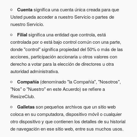
Cuenta
significa una cuenta única creada para que
Usted pueda acceder a nuestro Servicio o partes de
nuestro Servicio.
Filial
significa una entidad que controla, está
controlada por o está bajo control común con una parte,
donde "control" significa propiedad del 50% o más de las
acciones, participación accionaria u otros valores con
derecho a votar para la elección de directores u otra
autoridad administrativa.
Compañía
(denominado "la Compañía", "Nosotros",
"Nos" o "Nuestro" en este Acuerdo) se refiere a
ResizeClub.
Galletas
son pequeños archivos que un sitio web
coloca en su computadora, dispositivo móvil o cualquier
otro dispositivo y que contienen los detalles de su historial
de navegación en ese sitio web, entre sus muchos usos.