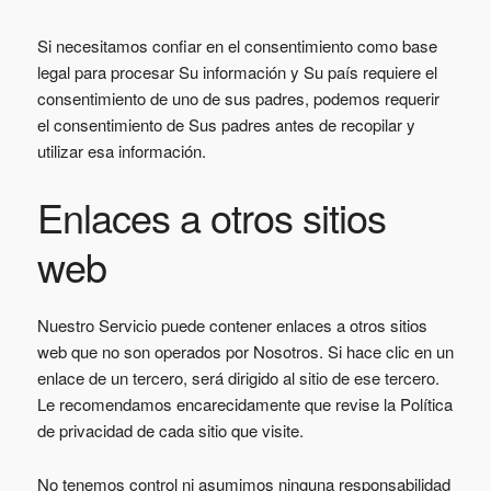
Si necesitamos confiar en el consentimiento como base
legal para procesar Su información y Su país requiere el
consentimiento de uno de sus padres, podemos requerir
el consentimiento de Sus padres antes de recopilar y
utilizar esa información.
Enlaces a otros sitios
web
Nuestro Servicio puede contener enlaces a otros sitios
web que no son operados por Nosotros. Si hace clic en un
enlace de un tercero, será dirigido al sitio de ese tercero.
Le recomendamos encarecidamente que revise la Política
de privacidad de cada sitio que visite.
No tenemos control ni asumimos ninguna responsabilidad