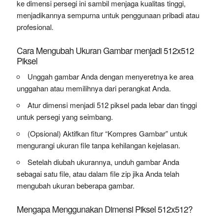
ke dimensi persegi ini sambil menjaga kualitas tinggi,
menjadikannya sempurna untuk penggunaan pribadi atau
profesional.
Cara Mengubah Ukuran Gambar menjadi 512x512
Piksel
Unggah gambar Anda dengan menyeretnya ke area
unggahan atau memilihnya dari perangkat Anda.
Atur dimensi menjadi 512 piksel pada lebar dan tinggi
untuk persegi yang seimbang.
(Opsional) Aktifkan fitur “Kompres Gambar” untuk
mengurangi ukuran file tanpa kehilangan kejelasan.
Setelah diubah ukurannya, unduh gambar Anda
sebagai satu file, atau dalam file zip jika Anda telah
mengubah ukuran beberapa gambar.
Mengapa Menggunakan Dimensi Piksel 512x512?