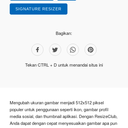
SIGNATURE RESIZER
Bagikan:
Tekan CTRL + D untuk menandai situs ini
Mengubah ukuran gambar menjadi 512x512 piksel
populer untuk penggunaan seperti ikon, gambar profil
media sosial, dan thumbnail aplikasi. Dengan ResizeClub,
Anda dapat dengan cepat menyesuaikan gambar apa pun