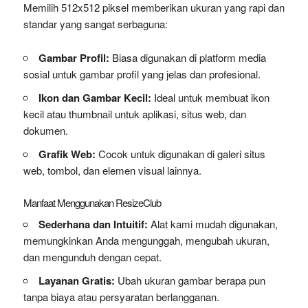
Memilih 512x512 piksel memberikan ukuran yang rapi dan
standar yang sangat serbaguna:
Gambar Profil:
Biasa digunakan di platform media
sosial untuk gambar profil yang jelas dan profesional.
Ikon dan Gambar Kecil:
Ideal untuk membuat ikon
kecil atau thumbnail untuk aplikasi, situs web, dan
dokumen.
Grafik Web:
Cocok untuk digunakan di galeri situs
web, tombol, dan elemen visual lainnya.
Manfaat Menggunakan ResizeClub
Sederhana dan Intuitif:
Alat kami mudah digunakan,
memungkinkan Anda mengunggah, mengubah ukuran,
dan mengunduh dengan cepat.
Layanan Gratis:
Ubah ukuran gambar berapa pun
tanpa biaya atau persyaratan berlangganan.