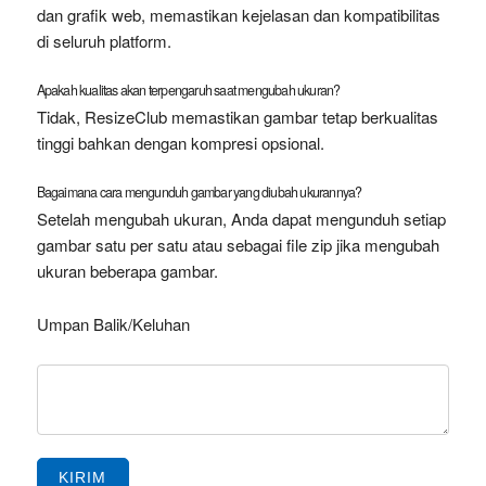
dan grafik web, memastikan kejelasan dan kompatibilitas
di seluruh platform.
Apakah kualitas akan terpengaruh saat mengubah ukuran?
Tidak, ResizeClub memastikan gambar tetap berkualitas
tinggi bahkan dengan kompresi opsional.
Bagaimana cara mengunduh gambar yang diubah ukurannya?
Setelah mengubah ukuran, Anda dapat mengunduh setiap
gambar satu per satu atau sebagai file zip jika mengubah
ukuran beberapa gambar.
Umpan Balik/Keluhan
KIRIM