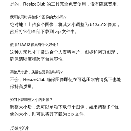
是的，ResizeClub 的工具完全免费使用，没有隐藏费用。
我可以同时调整多个图像的大小吗？
绝对地！上传多个图像，将其大小调整为 512x512 像素，
然后将它们全部下载到 zip 文件中。
使用 512x512 像素有什么好处？
这种方形尺寸非常适合个人资料照片、图标和网页图形，
确保清晰度和跨平台兼容性。
调整尺寸后，质量会受到影响吗？
不会，ResizeClub 确保图像即使在可选压缩的情况下也能
保持高质量。
如何下载调整大小的图像？
调整大小后，您可以单独下载每个图像，如果调整多个图
像的大小，则可以将其下载为 zip 文件。
反馈/投诉