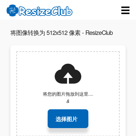
☰
将图像转换为 512x512 像素 - ResizeClub
将您的图片拖放到这里....
&
选择图片