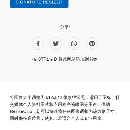
SIGNATURE RESIZER
分享:
按 CTRL + D 将此网站添加到书签
将图像大小调整为 512x512 像素很常见，适用于图标、社
交媒体个人资料图片和应用程序缩略图等用途。借助
ResizeClub，您可以快速将任何图像调整为该方形尺寸，
同时保持高质量，使其非常适合个人或专业用途。