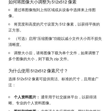
如何将图像大小调整为 512x512 像素
通过将图像拖到上传区域或从设备中选择来上传图
像。
将宽度和高度的尺寸设置为 512 像素，以获得平衡的
正方形。
（可选）启用“压缩图像”功能以减小文件大小而不损失
清晰度。
调整大小后，请将图像下载为单个文件，如果调整了
多个图像的大小，则下载为 zip 文件。
为什么使用 512x512 像素尺寸？
选择 512x512 像素可提供简洁、标准的尺寸，且用途广
泛：
个人资料图片：
通常用于社交媒体平台，以获得清
晰、专业的个人资料图像。