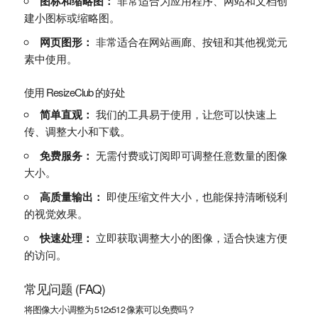
图标和缩略图：
非常适合为应用程序、网站和文档创
建小图标或缩略图。
网页图形：
非常适合在网站画廊、按钮和其他视觉元
素中使用。
使用 ResizeClub 的好处
简单直观：
我们的工具易于使用，让您可以快速上
传、调整大小和下载。
免费服务：
无需付费或订阅即可调整任意数量的图像
大小。
高质量输出：
即使压缩文件大小，也能保持清晰锐利
的视觉效果。
快速处理：
立即获取调整大小的图像，适合快速方便
的访问。
常见问题 (FAQ)
将图像大小调整为 512x512 像素可以免费吗？