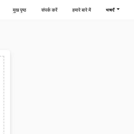
मुख पृष्ठ
संपर्क करें
हमारे बारे में
भाषाएँ