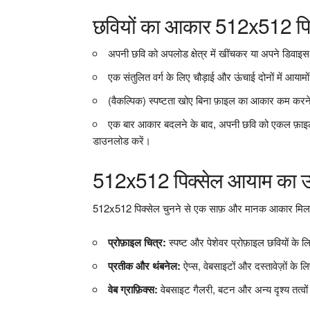
छवियों का आकार 512x512 पिक्
अपनी छवि को अपलोड क्षेत्र में खींचकर या अपने डिवा
एक संतुलित वर्ग के लिए चौड़ाई और ऊंचाई दोनों में आयाम
(वैकल्पिक) स्पष्टता खोए बिना फ़ाइल का आकार कम करने क
एक बार आकार बदलने के बाद, अपनी छवि को एकल फ़ाइल क
डाउनलोड करें।
512x512 पिक्सेल आयाम का उपय
512x512 पिक्सेल चुनने से एक साफ़ और मानक आकार मिलता 
प्रोफ़ाइल चित्र:
स्पष्ट और पेशेवर प्रोफ़ाइल छवियों के
प्रतीक और थंबनेल:
ऐप्स, वेबसाइटों और दस्तावेज़ों क
वेब ग्राफ़िक्स:
वेबसाइट गैलरी, बटन और अन्य दृश्य तत्वों