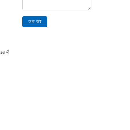
जमा करें
इल में