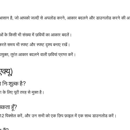
 आसान है, जो आपको जल्दी से अपलोड करने, आकार बदलने और डाउनलोड करने की अ
 के किसी भी संख्या में छवियों का आकार बदलें।
रते समय भी स्पष्ट और स्पष्ट दृश्य बनाए रखें।
ुक्त, तुरंत आकार बदलने वाली छवियां प्राप्त करें।
क्यू)
निःशुल्क है?
े लिए पूरी तरह से मुफ़्त है।
कता हूँ?
2 पिक्सेल करें, और उन सभी को एक ज़िप फ़ाइल में एक साथ डाउनलोड करें।