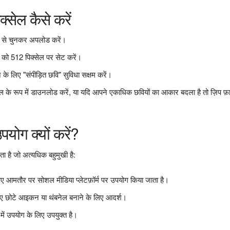
सेल कैसे करें
इस से चुनकर अपलोड करें।
ों को 512 पिक्सेल पर सेट करें।
े लिए "संपीड़ित छवि" सुविधा सक्षम करें।
े रूप में डाउनलोड करें, या यदि आपने एकाधिक छवियों का आकार बदला है तो ज़िप फ़ा
ोग क्यों करें?
है जो अत्यधिक बहुमुखी है:
 लिए आमतौर पर सोशल मीडिया प्लेटफ़ॉर्म पर उपयोग किया जाता है।
े लिए छोटे आइकन या थंबनेल बनाने के लिए आदर्श।
 में उपयोग के लिए उपयुक्त है।