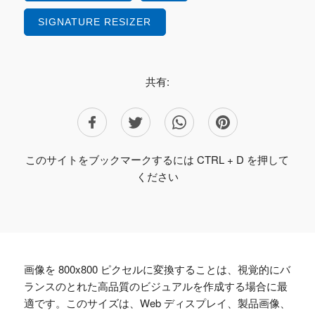
SIGNATURE RESIZER
共有:
このサイトをブックマークするには CTRL + D を押して
ください
画像を 800x800 ピクセルに変換することは、視覚的にバ
ランスのとれた高品質のビジュアルを作成する場合に最
適です。このサイズは、Web ディスプレイ、製品画像、