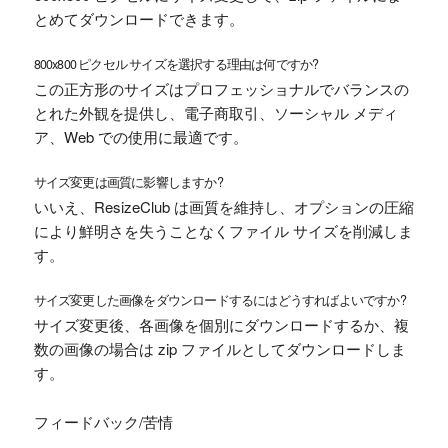
とめてダウンロードできます。
800x800 ピクセル サイズを選択する理由は何ですか?
この正方形のサイズはプロフェッショナルでバランスの
とれた外観を提供し、電子商取引、ソーシャル メディ
ア、Web での使用に最適です。
サイズ変更は画質に影響しますか?
いいえ、ResizeClub は画質を維持し、オプションの圧縮
により鮮明さを失うことなくファイル サイズを削減しま
す。
サイズ変更した画像をダウンロードするにはどうすればよいですか?
サイズ変更後、各画像を個別にダウンロードするか、複
数の画像の場合は zip ファイルとしてダウンロードしま
す。
フィードバック/苦情