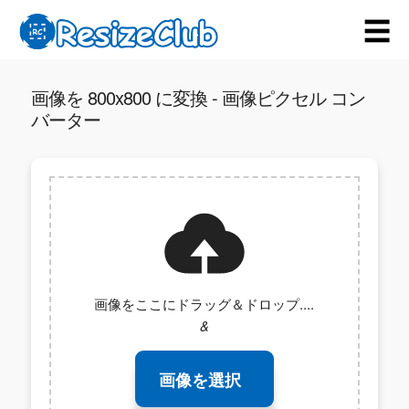
☰
画像を 800x800 に変換 - 画像ピクセル コン
バーター
画像をここにドラッグ＆ドロップ....
&
画像を選択