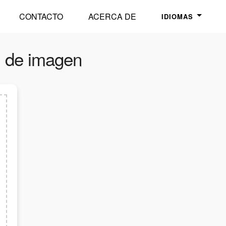
CONTACTO
ACERCA DE
IDIOMAS
s de imagen