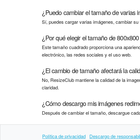
¿Puedo cambiar el tamaño de varias i
Sí, puedes cargar varias imágenes, cambiar su 
¿Por qué elegir el tamaño de 800x800
Este tamaño cuadrado proporciona una apariencia
electrónico, las redes sociales y el uso web.
¿El cambio de tamaño afectará la cali
No, ResizeClub mantiene la calidad de la imagen
claridad.
¿Cómo descargo mis imágenes redim
Después de cambiar el tamaño, descargue cada 
Política de privacidad
Descargo de responsabi