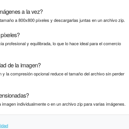
mágenes a la vez?
tamaño a 800x800 píxeles y descargarlas juntas en un archivo zip.
 píxeles?
 profesional y equilibrada, lo que lo hace ideal para el comercio
dad de la imagen?
 y la compresión opcional reduce el tamaño del archivo sin perder
ensionadas?
imagen individualmente o en un archivo zip para varias imágenes.
lidad