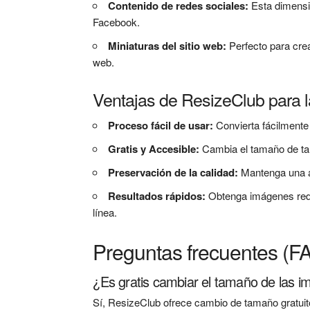
Contenido de redes sociales:
Esta dimensi
Facebook.
Miniaturas del sitio web:
Perfecto para cre
web.
Ventajas de ResizeClub para 
Proceso fácil de usar:
Convierta fácilment
Gratis y Accesible:
Cambia el tamaño de ta
Preservación de la calidad:
Mantenga una al
Resultados rápidos:
Obtenga imágenes redi
línea.
Preguntas frecuentes (F
¿Es gratis cambiar el tamaño de las 
Sí, ResizeClub ofrece cambio de tamaño gratuito