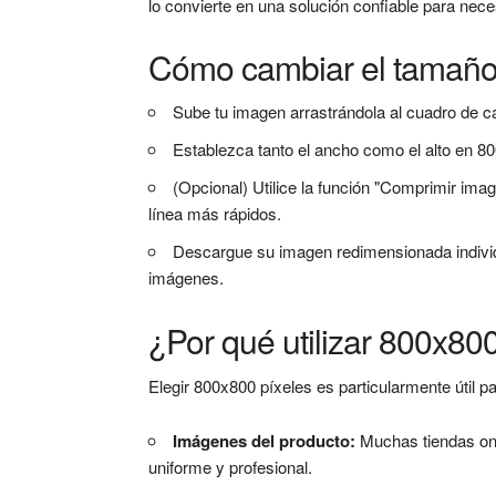
lo convierte en una solución confiable para nec
Cómo cambiar el tamaño
Sube tu imagen arrastrándola al cuadro de c
Establezca tanto el ancho como el alto en 80
(Opcional) Utilice la función "Comprimir ima
línea más rápidos.
Descargue su imagen redimensionada individ
imágenes.
¿Por qué utilizar 800x80
Elegir 800x800 píxeles es particularmente útil pa
Imágenes del producto:
Muchas tiendas on
uniforme y profesional.