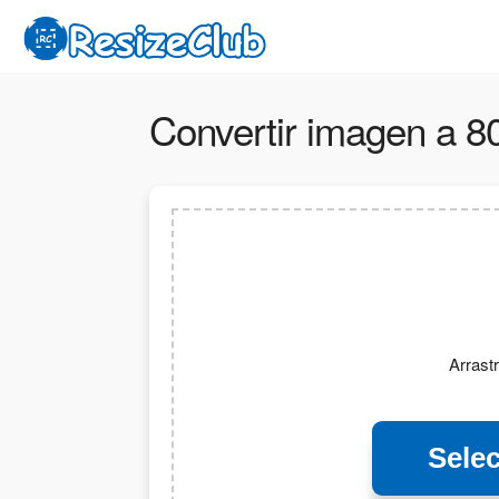
Convertir imagen a 8
Arrastr
Sele