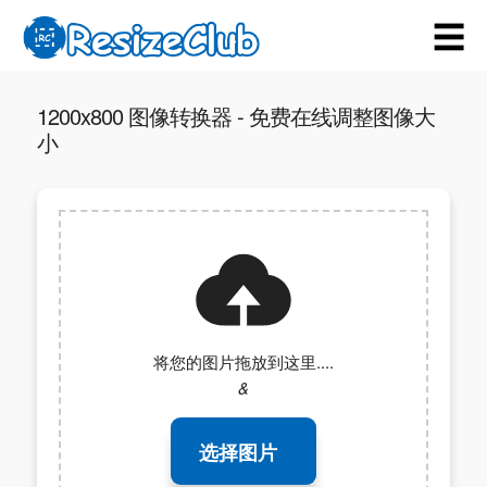
☰
1200x800 图像转换器 - 免费在线调整图像大
小
将您的图片拖放到这里....
&
选择图片