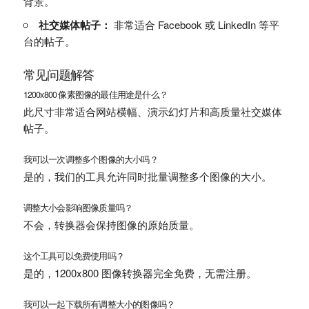
背景。
社交媒体帖子：
非常适合 Facebook 或 LinkedIn 等平
台的帖子。
常见问题解答
1200x800 像素图像的最佳用途是什么？
此尺寸非常适合网站横幅、演示幻灯片和高质量社交媒体
帖子。
我可以一次调整多个图像的大小吗？
是的，我们的工具允许同时批量调整多个图像的大小。
调整大小会影响图像质量吗？
不会，转换器会保持图像的原始质量。
这个工具可以免费使用吗？
是的，1200x800 图像转换器完全免费，无需注册。
我可以一起下载所有调整大小的图像吗？