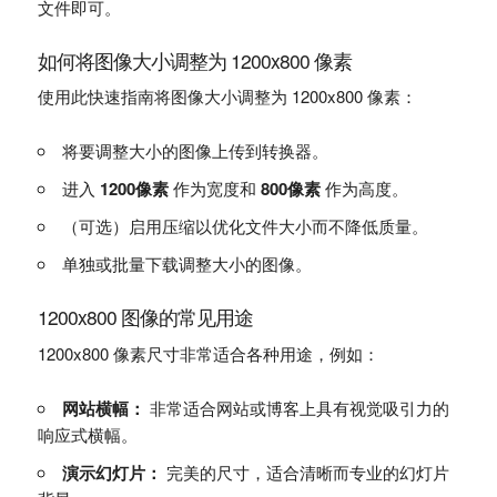
文件即可。
如何将图像大小调整为 1200x800 像素
使用此快速指南将图像大小调整为 1200x800 像素：
将要调整大小的图像上传到转换器。
进入
1200像素
作为宽度和
800像素
作为高度。
（可选）启用压缩以优化文件大小而不降低质量。
单独或批量下载调整大小的图像。
1200x800 图像的常见用途
1200x800 像素尺寸非常适合各种用途，例如：
网站横幅：
非常适合网站或博客上具有视觉吸引力的
响应式横幅。
演示幻灯片：
完美的尺寸，适合清晰而专业的幻灯片