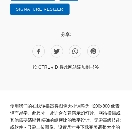
SIGNATURE RESIZER
分享:
按 CTRL + D 将此网站添加到书签
使用我们的在线转换器将图像大小调整为 1200x800 像素
轻而易举。此尺寸非常适合创建演示幻灯片、网站横幅或
其他需要清晰且精确的纵横比的数字设计。无需高级技能
或软件 - 只需上传图像、设置尺寸并下载完美调整大小的