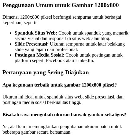
Penggunaan Umum untuk Gambar 1200x800
Dimensi 1200x800 piksel berfungsi sempurna untuk berbagai
keperluan, seperti:
Spanduk Situs Web:
Cocok untuk spanduk yang menarik
secara visual dan responsif di situs web atau blog.
Slide Presentasi:
Ukuran sempurna untuk latar belakang
slide yang tajam dan profesional.
Postingan Media Sosial:
Cocok untuk postingan untuk
platform seperti Facebook atau LinkedIn.
Pertanyaan yang Sering Diajukan
Apa kegunaan terbaik untuk gambar 1200x800 piksel?
Ukuran ini ideal untuk spanduk situs web, slide presentasi, dan
postingan media sosial berkualitas tinggi.
Bisakah saya mengubah ukuran banyak gambar sekaligus?
Ya, alat kami memungkinkan pengubahan ukuran batch untuk
beberapa gambar secara bersamaan.