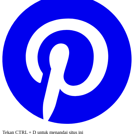
Tekan CTRL + D untuk menandai situs ini