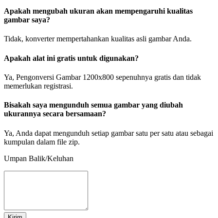
Apakah mengubah ukuran akan mempengaruhi kualitas
gambar saya?
Tidak, konverter mempertahankan kualitas asli gambar Anda.
Apakah alat ini gratis untuk digunakan?
Ya, Pengonversi Gambar 1200x800 sepenuhnya gratis dan tidak
memerlukan registrasi.
Bisakah saya mengunduh semua gambar yang diubah
ukurannya secara bersamaan?
Ya, Anda dapat mengunduh setiap gambar satu per satu atau sebagai
kumpulan dalam file zip.
Umpan Balik/Keluhan
Kirim