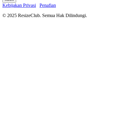
Kebijakan Privasi
Penafian
© 2025 ResizeClub. Semua Hak Dilindungi.