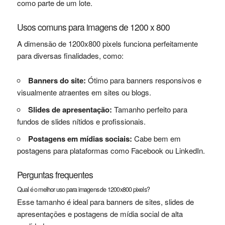
como parte de um lote.
Usos comuns para imagens de 1200 x 800
A dimensão de 1200x800 pixels funciona perfeitamente
para diversas finalidades, como:
Banners do site:
Ótimo para banners responsivos e
visualmente atraentes em sites ou blogs.
Slides de apresentação:
Tamanho perfeito para
fundos de slides nítidos e profissionais.
Postagens em mídias sociais:
Cabe bem em
postagens para plataformas como Facebook ou LinkedIn.
Perguntas frequentes
Qual é o melhor uso para imagens de 1200x800 pixels?
Esse tamanho é ideal para banners de sites, slides de
apresentações e postagens de mídia social de alta