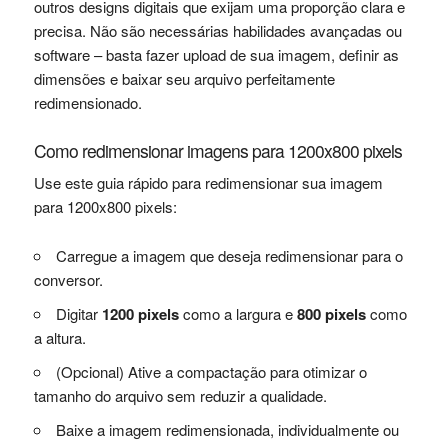
outros designs digitais que exijam uma proporção clara e
precisa. Não são necessárias habilidades avançadas ou
software – basta fazer upload de sua imagem, definir as
dimensões e baixar seu arquivo perfeitamente
redimensionado.
Como redimensionar imagens para 1200x800 pixels
Use este guia rápido para redimensionar sua imagem
para 1200x800 pixels:
Carregue a imagem que deseja redimensionar para o
conversor.
Digitar
1200 pixels
como a largura e
800 pixels
como
a altura.
(Opcional) Ative a compactação para otimizar o
tamanho do arquivo sem reduzir a qualidade.
Baixe a imagem redimensionada, individualmente ou