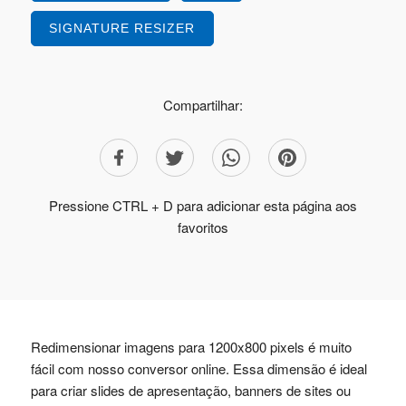
SIGNATURE RESIZER
Compartilhar:
Pressione CTRL + D para adicionar esta página aos
favoritos
Redimensionar imagens para 1200x800 pixels é muito
fácil com nosso conversor online. Essa dimensão é ideal
para criar slides de apresentação, banners de sites ou