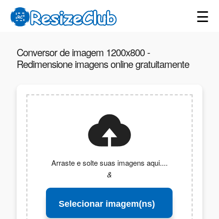
☰
Conversor de imagem 1200x800 -
Redimensione imagens online gratuitamente
Arraste e solte suas imagens aqui....
&
Selecionar imagem(ns)