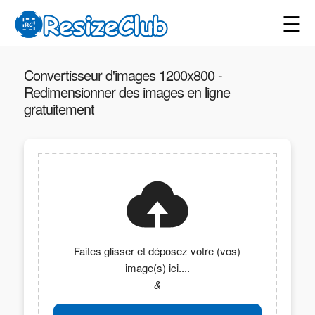
☰
Convertisseur d'images 1200x800 -
Redimensionner des images en ligne
gratuitement
Faites glisser et déposez votre (vos)
image(s) ici....
&