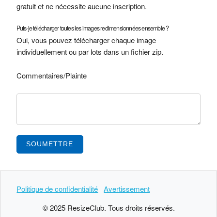
gratuit et ne nécessite aucune inscription.
Puis-je télécharger toutes les images redimensionnées ensemble ?
Oui, vous pouvez télécharger chaque image
individuellement ou par lots dans un fichier zip.
Commentaires/Plainte
SOUMETTRE
Politique de confidentialité
Avertissement
© 2025 ResizeClub. Tous droits réservés.