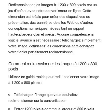
Redimensionner les images à 1 200 x 800 pixels est un
jeu d'enfant avec notre convertisseur en ligne. Cette
dimension est idéale pour créer des diapositives de
présentation, des bannières de sites Web ou d'autres
conceptions numériques nécessitant un rapport
hauteur/largeur clair et précis. Aucune compétence ni
logiciel avancé n'est nécessaire : téléchargez simplement
votre image, définissez les dimensions et téléchargez
votre fichier parfaitement redimensionné.
Comment redimensionner les images à 1200 x 800
pixels
Utilisez ce guide rapide pour redimensionner votre image
à 1 200 x 800 pixels :
Téléchargez l'image que vous souhaitez
redimensionner sur le convertisseur.
Entrer
1200 pixels
comme la largeur et
800 pixels