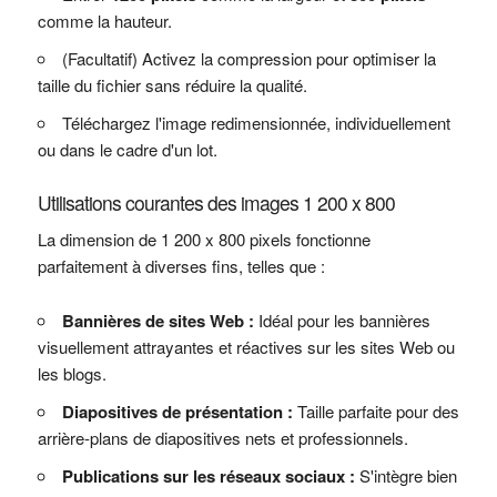
comme la hauteur.
(Facultatif) Activez la compression pour optimiser la
taille du fichier sans réduire la qualité.
Téléchargez l'image redimensionnée, individuellement
ou dans le cadre d'un lot.
Utilisations courantes des images 1 200 x 800
La dimension de 1 200 x 800 pixels fonctionne
parfaitement à diverses fins, telles que :
Bannières de sites Web :
Idéal pour les bannières
visuellement attrayantes et réactives sur les sites Web ou
les blogs.
Diapositives de présentation :
Taille parfaite pour des
arrière-plans de diapositives nets et professionnels.
Publications sur les réseaux sociaux :
S'intègre bien