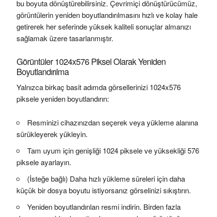
bu boyuta dönüştürebilirsiniz. Çevrimiçi dönüştürücümüz,
görüntülerin yeniden boyutlandırılmasını hızlı ve kolay hale
getirerek her seferinde yüksek kaliteli sonuçlar almanızı
sağlamak üzere tasarlanmıştır.
Görüntüler 1024x576 Piksel Olarak Yeniden
Boyutlandırılma
Yalnızca birkaç basit adımda görsellerinizi 1024x576
piksele yeniden boyutlandırın:
Resminizi cihazınızdan seçerek veya yükleme alanına
sürükleyerek yükleyin.
Tam uyum için genişliği 1024 piksele ve yüksekliği 576
piksele ayarlayın.
(İsteğe bağlı) Daha hızlı yükleme süreleri için daha
küçük bir dosya boyutu istiyorsanız görselinizi sıkıştırın.
Yeniden boyutlandırılan resmi indirin. Birden fazla