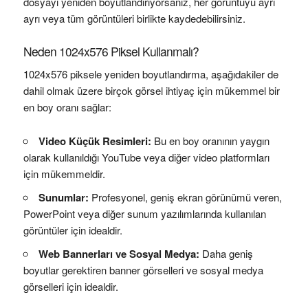
dosyayı yeniden boyutlandırıyorsanız, her görüntüyü ayrı
ayrı veya tüm görüntüleri birlikte kaydedebilirsiniz.
Neden 1024x576 Piksel Kullanmalı?
1024x576 piksele yeniden boyutlandırma, aşağıdakiler de
dahil olmak üzere birçok görsel ihtiyaç için mükemmel bir
en boy oranı sağlar:
Video Küçük Resimleri:
Bu en boy oranının yaygın
olarak kullanıldığı YouTube veya diğer video platformları
için mükemmeldir.
Sunumlar:
Profesyonel, geniş ekran görünümü veren,
PowerPoint veya diğer sunum yazılımlarında kullanılan
görüntüler için idealdir.
Web Bannerları ve Sosyal Medya:
Daha geniş
boyutlar gerektiren banner görselleri ve sosyal medya
görselleri için idealdir.