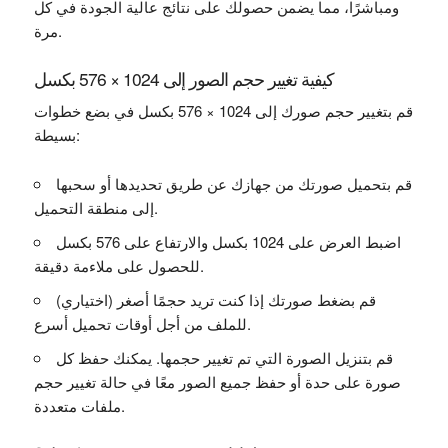
ومباشرًا، مما يضمن حصولك على نتائج عالية الجودة في كل
مرة.
كيفية تغيير حجم الصور إلى 1024 × 576 بكسل
قم بتغيير حجم صورك إلى 1024 × 576 بكسل في بضع خطوات
بسيطة:
قم بتحميل صورتك من جهازك عن طريق تحديدها أو سحبها
إلى منطقة التحميل.
اضبط العرض على 1024 بكسل والارتفاع على 576 بكسل
للحصول على ملاءمة دقيقة.
(اختياري) قم بضغط صورتك إذا كنت تريد حجمًا أصغر
للملف من أجل أوقات تحميل أسرع.
قم بتنزيل الصورة التي تم تغيير حجمها. يمكنك حفظ كل
صورة على حدة أو حفظ جميع الصور معًا في حالة تغيير حجم
ملفات متعددة.