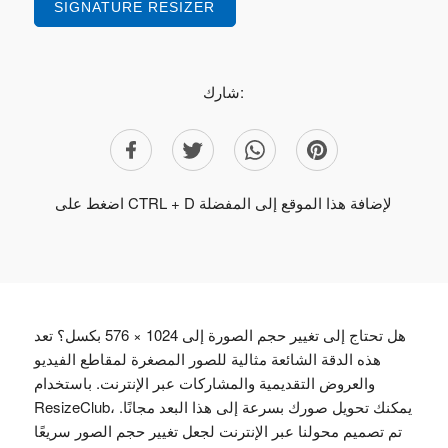
SIGNATURE RESIZER
شارك:
اضغط على CTRL + D لإضافة هذا الموقع إلى المفضلة
هل تحتاج إلى تغيير حجم الصورة إلى 1024 × 576 بكسل؟ تعد
هذه الدقة الشائعة مثالية للصور المصغرة لمقاطع الفيديو
والعروض التقديمية والمشاركات عبر الإنترنت. باستخدام
ResizeClub، يمكنك تحويل صورك بسرعة إلى هذا البعد مجانًا.
تم تصميم محولنا عبر الإنترنت لجعل تغيير حجم الصور سريعًا