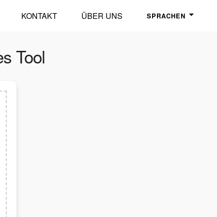
KONTAKT
ÜBER UNS
SPRACHEN
es Tool