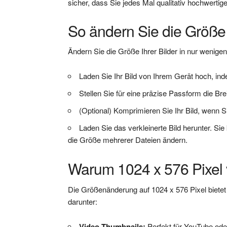
sicher, dass Sie jedes Mal qualitativ hochwertig
So ändern Sie die Größe 
Ändern Sie die Größe Ihrer Bilder in nur wenigen
Laden Sie Ihr Bild von Ihrem Gerät hoch, in
Stellen Sie für eine präzise Passform die Bre
(Optional) Komprimieren Sie Ihr Bild, wenn S
Laden Sie das verkleinerte Bild herunter. Si
die Größe mehrerer Dateien ändern.
Warum 1024 x 576 Pixel
Die Größenänderung auf 1024 x 576 Pixel bietet 
darunter:
Video-Thumbnails:
Perfekt für YouTube ode