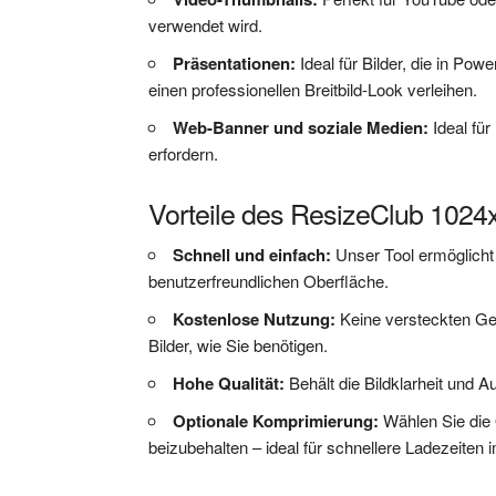
verwendet wird.
Präsentationen:
Ideal für Bilder, die in P
einen professionellen Breitbild-Look verleihen.
Web-Banner und soziale Medien:
Ideal fü
erfordern.
Vorteile des ResizeClub 1024
Schnell und einfach:
Unser Tool ermöglicht
benutzerfreundlichen Oberfläche.
Kostenlose Nutzung:
Keine versteckten Ge
Bilder, wie Sie benötigen.
Hohe Qualität:
Behält die Bildklarheit und A
Optionale Komprimierung:
Wählen Sie die 
beizubehalten – ideal für schnellere Ladezeiten i