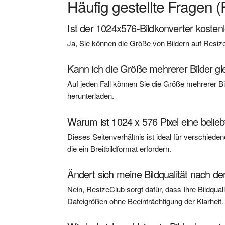
Häufig gestellte Fragen 
Ist der 1024x576-Bildkonverter kosten
Ja, Sie können die Größe von Bildern auf Resize
Kann ich die Größe mehrerer Bilder gl
Auf jeden Fall können Sie die Größe mehrerer Bil
herunterladen.
Warum ist 1024 x 576 Pixel eine belie
Dieses Seitenverhältnis ist ideal für verschiede
die ein Breitbildformat erfordern.
Ändert sich meine Bildqualität nach 
Nein, ResizeClub sorgt dafür, dass Ihre Bildquali
Dateigrößen ohne Beeinträchtigung der Klarheit.