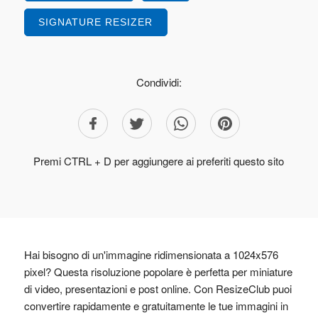
SIGNATURE RESIZER
Condividi:
Premi CTRL + D per aggiungere ai preferiti questo sito
Hai bisogno di un'immagine ridimensionata a 1024x576
pixel? Questa risoluzione popolare è perfetta per miniature
di video, presentazioni e post online. Con ResizeClub puoi
convertire rapidamente e gratuitamente le tue immagini in