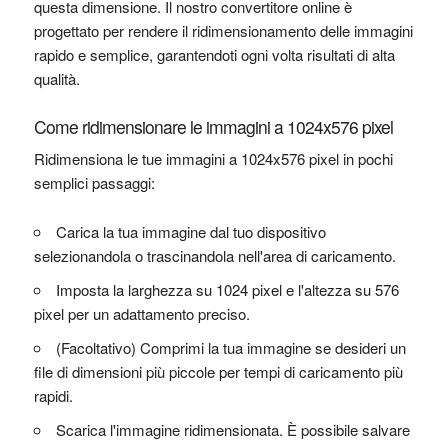
questa dimensione. Il nostro convertitore online è
progettato per rendere il ridimensionamento delle immagini
rapido e semplice, garantendoti ogni volta risultati di alta
qualità.
Come ridimensionare le immagini a 1024x576 pixel
Ridimensiona le tue immagini a 1024x576 pixel in pochi
semplici passaggi:
Carica la tua immagine dal tuo dispositivo
selezionandola o trascinandola nell'area di caricamento.
Imposta la larghezza su 1024 pixel e l'altezza su 576
pixel per un adattamento preciso.
(Facoltativo) Comprimi la tua immagine se desideri un
file di dimensioni più piccole per tempi di caricamento più
rapidi.
Scarica l'immagine ridimensionata. È possibile salvare