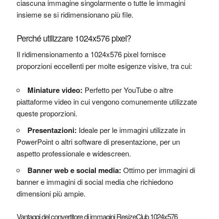
ciascuna immagine singolarmente o tutte le immagini
insieme se si ridimensionano più file.
Perché utilizzare 1024x576 pixel?
Il ridimensionamento a 1024x576 pixel fornisce
proporzioni eccellenti per molte esigenze visive, tra cui:
Miniature video:
Perfetto per YouTube o altre
piattaforme video in cui vengono comunemente utilizzate
queste proporzioni.
Presentazioni:
Ideale per le immagini utilizzate in
PowerPoint o altri software di presentazione, per un
aspetto professionale e widescreen.
Banner web e social media:
Ottimo per immagini di
banner e immagini di social media che richiedono
dimensioni più ampie.
Vantaggi del convertitore di immagini ResizeClub 1024x576