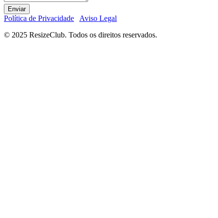
Enviar
Política de Privacidade
Aviso Legal
© 2025 ResizeClub. Todos os direitos reservados.