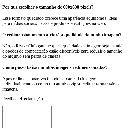
Por que escolher o tamanho de 600x600 pixels?
Esse formato quadrado oferece uma aparência equilibrada, ideal
para mídias sociais, listas de produtos e exibições na web.
O redimensionamento afetará a qualidade da minha imagem?
Não, o ResizeClub garante que a qualidade da imagem seja mantida
e opções de compactação estão disponíveis para reduzir o tamanho
do arquivo sem perda de clareza.
Como posso baixar minhas imagens redimensionadas?
Após redimensionar, você pode baixar cada imagem
individualmente ou como um arquivo zip se redimensionar várias
imagens.
Feedback/Reclamação