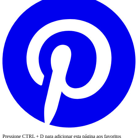
Pressione CTRL + D para adicionar esta página aos favoritos