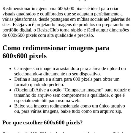
Redimensionar imagens para 600x600 pixels é ideal para criar
visuais quadrados e equilibrados que se adaptam perfeitamente a
várias plataformas, desde postagens em mídias sociais até galerias de
sites. Esteja você projetando imagens de produtos ou preparando um
portfólio digital, o ResizeClub torna rápido e fácil atingir dimensões
de 600x600 pixels com alta qualidade e precisão.
Como redimensionar imagens para
600x600 pixels
Carregue sua imagem arrastando-a para a área de upload ou
selecionando-a diretamente no seu dispositivo.
Defina a largura e a altura para 600 pixels para obter um
formato quadrado perfeito.
(Opcional) Ative a opção “Compactar imagem” para reduzir o
tamanho do arquivo sem comprometer a qualidade, o que é
especialmente útil para uso na web.
Baixe sua imagem redimensionada como um único arquivo
ou, para várias imagens, baixe tudo como um arquivo zip.
Por que escolher 600x600 pixels?