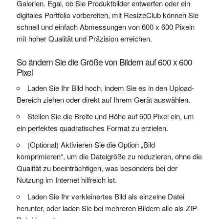
Galerien. Egal, ob Sie Produktbilder entwerfen oder ein
digitales Portfolio vorbereiten, mit ResizeClub können Sie
schnell und einfach Abmessungen von 600 x 600 Pixeln
mit hoher Qualität und Präzision erreichen.
So ändern Sie die Größe von Bildern auf 600 x 600
Pixel
Laden Sie Ihr Bild hoch, indem Sie es in den Upload-
Bereich ziehen oder direkt auf Ihrem Gerät auswählen.
Stellen Sie die Breite und Höhe auf 600 Pixel ein, um
ein perfektes quadratisches Format zu erzielen.
(Optional) Aktivieren Sie die Option „Bild
komprimieren“, um die Dateigröße zu reduzieren, ohne die
Qualität zu beeinträchtigen, was besonders bei der
Nutzung im Internet hilfreich ist.
Laden Sie Ihr verkleinertes Bild als einzelne Datei
herunter, oder laden Sie bei mehreren Bildern alle als ZIP-