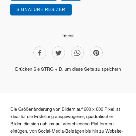
SIGNATURE RESIZER
Teilen:
Drücken Sie STRG + D, um diese Seite zu speichern
Die Größenänderung von Bildern auf 600 x 600 Pixel ist
ideal für die Erstellung ausgewogener, quadratischer
Bilder, die sich nahtlos auf verschiedene Plattformen
einfügen, von Social-Media-Beiträgen bis hin zu Website-