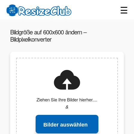
☰
Bildgröße auf 600x600 ändern –
Bildpixelkonverter
Ziehen Sie Ihre Bilder hierher....
&
Bilder auswählen