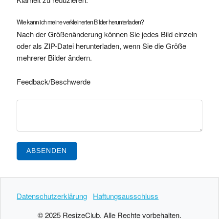
Wie kann ich meine verkleinerten Bilder herunterladen?
Nach der Größenänderung können Sie jedes Bild einzeln
oder als ZIP-Datei herunterladen, wenn Sie die Größe
mehrerer Bilder ändern.
Feedback/Beschwerde
ABSENDEN
Datenschutzerklärung
Haftungsausschluss
© 2025 ResizeClub. Alle Rechte vorbehalten.