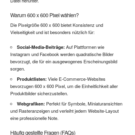
Datei herunter.
Warum 600 x 600 Pixel wählen?
Die Pixelgröße 600 x 600 bietet Konsistenz und
Vielseitigkeit und ist besonders nützlich für:
Social-Media-Beiträge:
Auf Plattformen wie
Instagram und Facebook werden quadratische Bilder
bevorzugt, die für ein ausgewogenes Erscheinungsbild
sorgen.
Produktlisten:
Viele E-Commerce-Websites
bevorzugen 600 x 600 Pixel, um die Einheitlichkeit aller
Produktbilder sicherzustellen.
Webgrafiken:
Perfekt für Symbole, Miniaturansichten
und Rasteranzeigen und verleiht jedem Website-Layout
eine professionelle Note.
Häufig gestellte Fragen (FAQs)