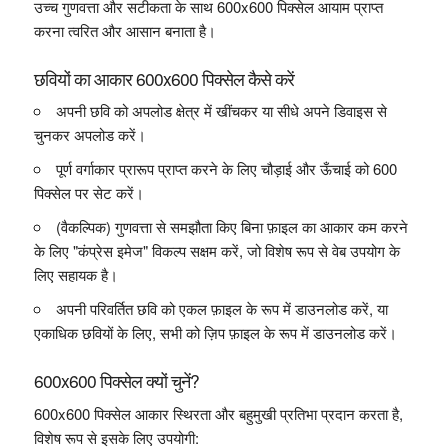
उच्च गुणवत्ता और सटीकता के साथ 600x600 पिक्सेल आयाम प्राप्त
करना त्वरित और आसान बनाता है।
छवियों का आकार 600x600 पिक्सेल कैसे करें
अपनी छवि को अपलोड क्षेत्र में खींचकर या सीधे अपने डिवाइस से
चुनकर अपलोड करें।
पूर्ण वर्गाकार प्रारूप प्राप्त करने के लिए चौड़ाई और ऊँचाई को 600
पिक्सेल पर सेट करें।
(वैकल्पिक) गुणवत्ता से समझौता किए बिना फ़ाइल का आकार कम करने
के लिए "कंप्रेस इमेज" विकल्प सक्षम करें, जो विशेष रूप से वेब उपयोग के
लिए सहायक है।
अपनी परिवर्तित छवि को एकल फ़ाइल के रूप में डाउनलोड करें, या
एकाधिक छवियों के लिए, सभी को ज़िप फ़ाइल के रूप में डाउनलोड करें।
600x600 पिक्सेल क्यों चुनें?
600x600 पिक्सेल आकार स्थिरता और बहुमुखी प्रतिभा प्रदान करता है,
विशेष रूप से इसके लिए उपयोगी: