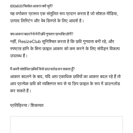
600x600 पिक्सेल आकार क्यों चुनें?
यह वर्गाकार प्रारूप एक संतुलित रूप प्रदान करता है जो सोशल मीडिया,
उत्पाद लिस्टिंग और वेब डिस्प्ले के लिए आदर्श है।
क्या आकार बदलने से मेरी छवि गुणवत्ता प्रभावित होगी?
नहीं, ResizeClub सुनिश्चित करता है कि छवि गुणवत्ता बनी रहे, और
स्पष्टता हानि के बिना फ़ाइल आकार को कम करने के लिए संपीड़न विकल्प
उपलब्ध हैं।
मैं अपनी संशोधित छवियाँ कैसे डाउनलोड कर सकता हूँ?
आकार बदलने के बाद, यदि आप एकाधिक छवियों का आकार बदल रहे हैं तो
आप प्रत्येक छवि को व्यक्तिगत रूप से या ज़िप फ़ाइल के रूप में डाउनलोड
कर सकते हैं।
प्रतिक्रिया / शिकायत