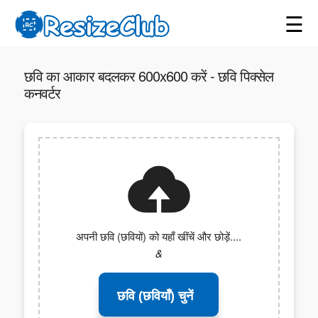
☰
छवि का आकार बदलकर 600x600 करें - छवि पिक्सेल
कनवर्टर
अपनी छवि (छवियों) को यहाँ खींचें और छोड़ें....
&
छवि (छवियाँ) चुनें