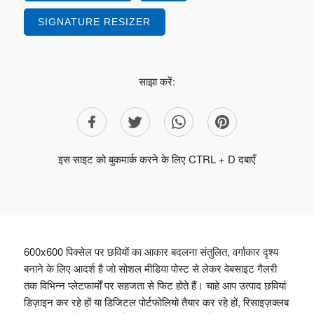
SIGNATURE RESIZER
साझा करें:
इस साइट को बुकमार्क करने के लिए CTRL + D दबाएँ
600x600 पिक्सेल पर छवियों का आकार बदलना संतुलित, वर्गाकार दृश्य
बनाने के लिए आदर्श है जो सोशल मीडिया पोस्ट से लेकर वेबसाइट गैलरी
तक विभिन्न प्लेटफार्मों पर सहजता से फिट होते हैं। चाहे आप उत्पाद छवियां
डिज़ाइन कर रहे हों या डिजिटल पोर्टफोलियो तैयार कर रहे हों, रिसाइज़क्लब