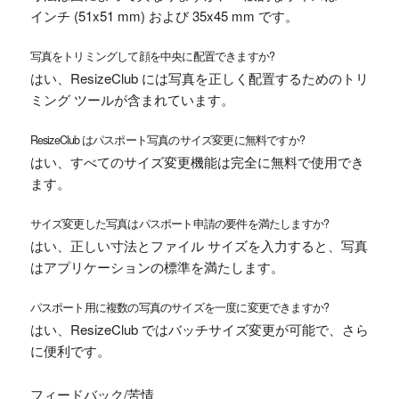
インチ (51x51 mm) および 35x45 mm です。
写真をトリミングして顔を中央に配置できますか?
はい、ResizeClub には写真を正しく配置するためのトリ
ミング ツールが含まれています。
ResizeClub はパスポート写真のサイズ変更に無料ですか?
はい、すべてのサイズ変更機能は完全に無料で使用でき
ます。
サイズ変更した写真はパスポート申請の要件を満たしますか?
はい、正しい寸法とファイル サイズを入力すると、写真
はアプリケーションの標準を満たします。
パスポート用に複数の写真のサイズを一度に変更できますか?
はい、ResizeClub ではバッチサイズ変更が可能で、さら
に便利です。
フィードバック/苦情