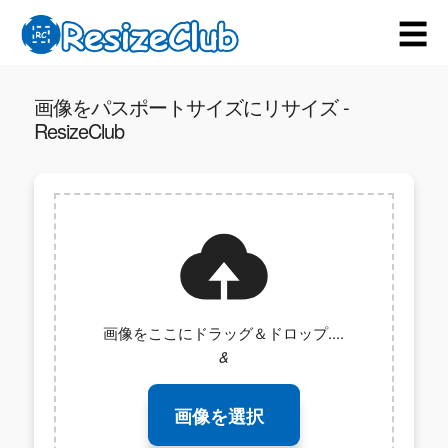
☰
画像をパスポートサイズにリサイズ -
ResizeClub
画像をここにドラッグ＆ドロップ....
&
画像を選択