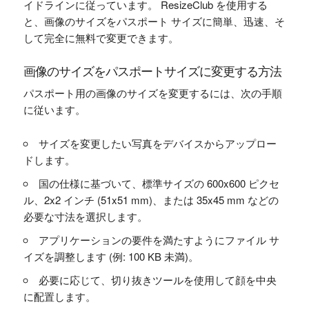
イドラインに従っています。 ResizeClub を使用する
と、画像のサイズをパスポート サイズに簡単、迅速、そ
して完全に無料で変更できます。
画像のサイズをパスポートサイズに変更する方法
パスポート用の画像のサイズを変更するには、次の手順
に従います。
サイズを変更したい写真をデバイスからアップロー
ドします。
国の仕様に基づいて、標準サイズの 600x600 ピクセ
ル、2x2 インチ (51x51 mm)、または 35x45 mm などの
必要な寸法を選択します。
アプリケーションの要件を満たすようにファイル サ
イズを調整します (例: 100 KB 未満)。
必要に応じて、切り抜きツールを使用して顔を中央
に配置します。