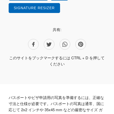
SIGNATURE RESIZER
共有:
このサイトをブックマークするには CTRL + D を押して
ください
パスポートやビザ申請用の写真を準備するには、正確な
寸法と仕様が必要です。パスポートの写真は通常、国に
応じて 2x2 インチや 35x45 mm などの厳密なサイズ ガ