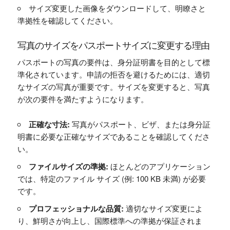
サイズ変更した画像をダウンロードして、明瞭さと
準拠性を確認してください。
写真のサイズをパスポートサイズに変更する理由
パスポートの写真の要件は、身分証明書を目的として標
準化されています。申請の拒否を避けるためには、適切
なサイズの写真が重要です。サイズを変更すると、写真
が次の要件を満たすようになります。
正確な寸法:
写真がパスポート、ビザ、または身分証
明書に必要な正確なサイズであることを確認してくださ
い。
ファイルサイズの準拠:
ほとんどのアプリケーション
では、特定のファイル サイズ (例: 100 KB 未満) が必要
です。
プロフェッショナルな品質:
適切なサイズ変更によ
り、鮮明さが向上し、国際標準への準拠が保証されま