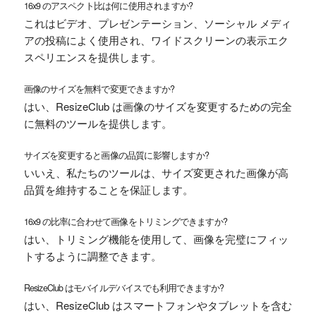
16x9 のアスペクト比は何に使用されますか?
これはビデオ、プレゼンテーション、ソーシャル メディ
アの投稿によく使用され、ワイドスクリーンの表示エク
スペリエンスを提供します。
画像のサイズを無料で変更できますか?
はい、ResizeClub は画像のサイズを変更するための完全
に無料のツールを提供します。
サイズを変更すると画像の品質に影響しますか?
いいえ、私たちのツールは、サイズ変更された画像が高
品質を維持することを保証します。
16x9 の比率に合わせて画像をトリミングできますか?
はい、トリミング機能を使用して、画像を完璧にフィッ
トするように調整できます。
ResizeClub はモバイルデバイスでも利用できますか?
はい、ResizeClub はスマートフォンやタブレットを含む