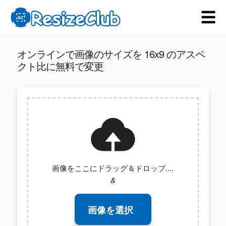
☰
オンラインで画像のサイズを 16x9 のアスペ
クト比に無料で変更
画像をここにドラッグ＆ドロップ....
&
画像を選択