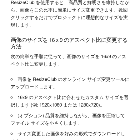
ResizeClub を使用すると、高品質と鮮明さを維持しなが
ら、画像をこの比率に簡単にサイズ変更できます。数回
クリックするだけでプロジェクトに理想的なサイズを実
現します。
画像のサイズを 16 x 9 のアスペクト比に変更する
方法
次の簡単な手順に従って、画像のサイズを 16x9 のアス
ペクト比に変更します。
画像を ResizeClub のオンライン サイズ変更ツールに
アップロードします。
16x9 のアスペクト比に合わせたカスタム サイズを選
択します (例: 1920x1080 または 1280x720)。
(オプション) 品質を維持しながら、画像を圧縮して
ファイル サイズを小さくします。
サイズ変更した画像を好みの形式でダウンロードし