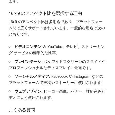
ます。
16 x 9 のアスペクト比を選択する理由
16x9 のアスペクト比は多用途であり、プラットフォー
ム間で広くサポートされています。一般的な用途は次の
とおりです。
ビデオコンテンツ:
YouTube、テレビ、ストリーミン
グ サービスの標準的な比率。
プレゼンテーション:
ワイドスクリーンのスライドや
プロフェッショナルなディスプレイに最適です。
ソーシャルメディア:
Facebook や Instagram などの
プラットフォームで投稿やストーリーに使用されます。
ウェブデザイン:
ヒーロー画像、バナー、埋め込みビ
デオによく使用されます。
よくある質問