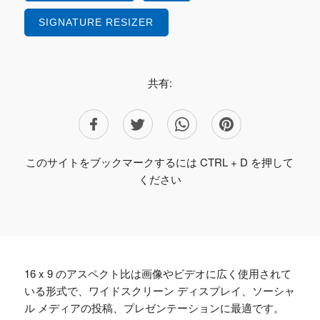
SIGNATURE RESIZER
共有:
このサイトをブックマークするには CTRL + D を押して
ください
16 x 9 のアスペクト比は画像やビデオに広く使用されて
いる形式で、ワイドスクリーン ディスプレイ、ソーシャ
ル メディアの投稿、プレゼンテーションに最適です。