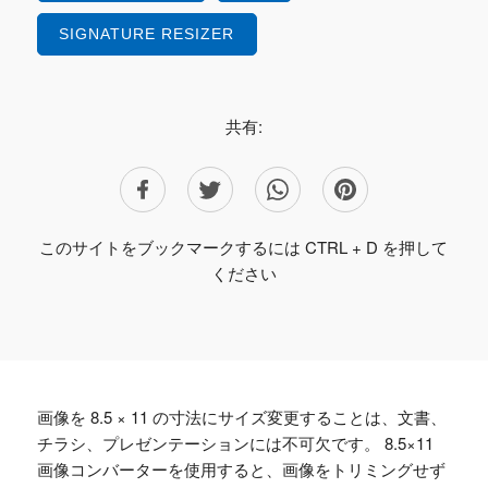
SIGNATURE RESIZER
共有:
このサイトをブックマークするには CTRL + D を押して
ください
画像を 8.5 × 11 の寸法にサイズ変更することは、文書、
チラシ、プレゼンテーションには不可欠です。 8.5×11
画像コンバーターを使用すると、画像をトリミングせず