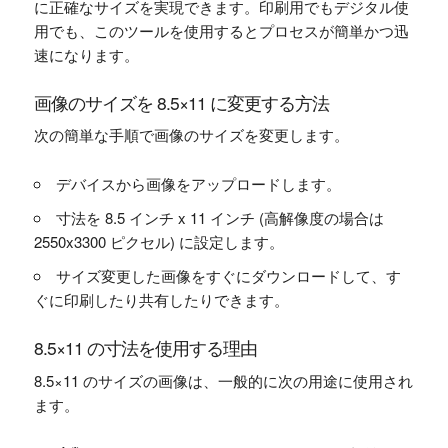
に正確なサイズを実現できます。印刷用でもデジタル使
用でも、このツールを使用するとプロセスが簡単かつ迅
速になります。
画像のサイズを 8.5×11 に変更する方法
次の簡単な手順で画像のサイズを変更します。
デバイスから画像をアップロードします。
寸法を 8.5 インチ x 11 インチ (高解像度の場合は
2550x3300 ピクセル) に設定します。
サイズ変更した画像をすぐにダウンロードして、す
ぐに印刷したり共有したりできます。
8.5×11 の寸法を使用する理由
8.5×11 のサイズの画像は、一般的に次の用途に使用され
ます。