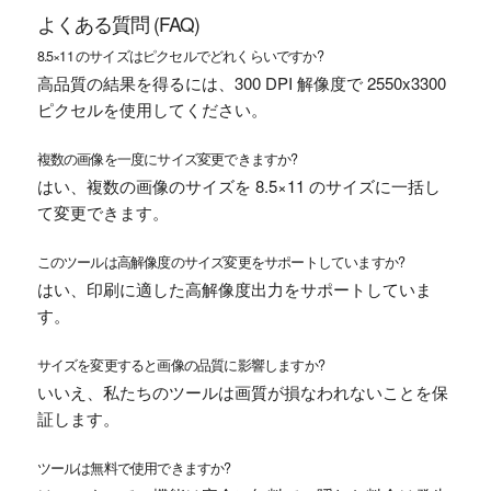
よくある質問 (FAQ)
8.5×11 のサイズはピクセルでどれくらいですか?
高品質の結果を得るには、300 DPI 解像度で 2550x3300
ピクセルを使用してください。
複数の画像を一度にサイズ変更できますか?
はい、複数の画像のサイズを 8.5×11 のサイズに一括し
て変更できます。
このツールは高解像度のサイズ変更をサポートしていますか?
はい、印刷に適した高解像度出力をサポートしていま
す。
サイズを変更すると画像の品質に影響しますか?
いいえ、私たちのツールは画質が損なわれないことを保
証します。
ツールは無料で使用できますか?