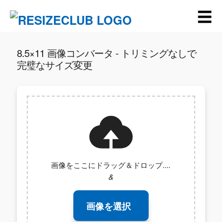
☰
8.5×11 画像コンバータ - トリミングなしで
完璧なサイズ変更
画像をここにドラッグ＆ドロップ....
&
画像を選択