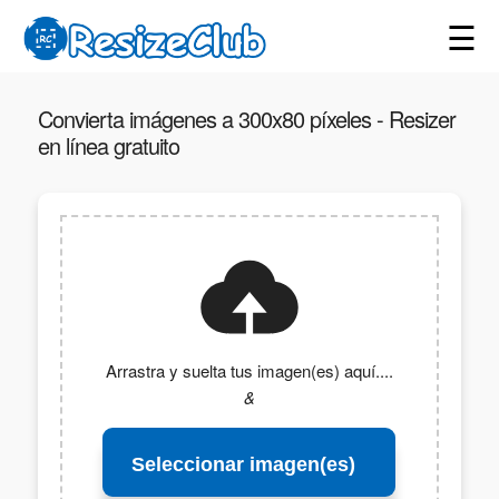
☰
Convierta imágenes a 300x80 píxeles - Resizer
en línea gratuito
Arrastra y suelta tus imagen(es) aquí....
&
Seleccionar imagen(es)