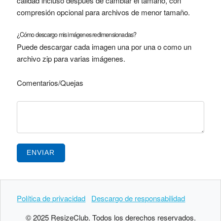
calidad incluso después de cambiar el tamaño, con
compresión opcional para archivos de menor tamaño.
¿Cómo descargo mis imágenes redimensionadas?
Puede descargar cada imagen una por una o como un
archivo zip para varias imágenes.
Comentarios/Quejas
ENVIAR
Política de privacidad
Descargo de responsabilidad
© 2025 ResizeClub. Todos los derechos reservados.