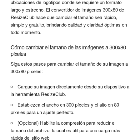
ubicaciones de logotipos donde se requiere un formato
largo y estrecho. El convertidor de imágenes 300x80 de
ResizeClub hace que cambiar el tamaño sea rápido,
simple y gratuito, brindando calidad y claridad óptimas en
todo momento.
Cómo cambiar el tamaño de las imágenes a 300x80
píxeles
Siga estos pasos para cambiar el tamaño de su imagen a
300x80 píxeles:
Cargue su imagen directamente desde su dispositivo a
la herramienta ResizeClub.
Establezca el ancho en 300 píxeles y el alto en 80
píxeles para un ajuste perfecto.
(Opcional) Habilite la compresión para reducir el
tamaño del archivo, lo cual es útil para una carga más
rápida del sitio web.