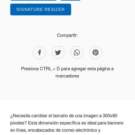
SIGNATURE RESIZER
Compartir:
Presiona CTRL + D para agregar esta página a
marcadores
¿Necesita cambiar el tamaño de una imagen a 300x80
píxeles? Esta dimensión específica es ideal para banners
en línea, encabezados de correo electrónico y