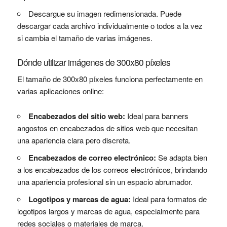
Descargue su imagen redimensionada. Puede
descargar cada archivo individualmente o todos a la vez
si cambia el tamaño de varias imágenes.
Dónde utilizar imágenes de 300x80 píxeles
El tamaño de 300x80 píxeles funciona perfectamente en
varias aplicaciones online:
Encabezados del sitio web:
Ideal para banners
angostos en encabezados de sitios web que necesitan
una apariencia clara pero discreta.
Encabezados de correo electrónico:
Se adapta bien
a los encabezados de los correos electrónicos, brindando
una apariencia profesional sin un espacio abrumador.
Logotipos y marcas de agua:
Ideal para formatos de
logotipos largos y marcas de agua, especialmente para
redes sociales o materiales de marca.