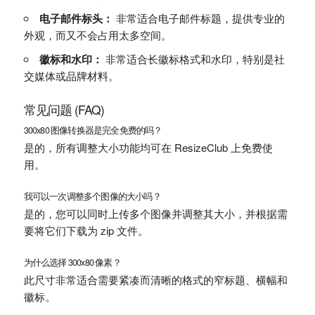
电子邮件标头：
非常适合电子邮件标题，提供专业的
外观，而又不会占用太多空间。
徽标和水印：
非常适合长徽标格式和水印，特别是社
交媒体或品牌材料。
常见问题 (FAQ)
300x80 图像转换器是完全免费的吗？
是的，所有调整大小功能均可在 ResizeClub 上免费使
用。
我可以一次调整多个图像的大小吗？
是的，您可以同时上传多个图像并调整其大小，并根据需
要将它们下载为 zip 文件。
为什么选择 300x80 像素？
此尺寸非常适合需要紧凑而清晰的格式的窄标题、横幅和
徽标。