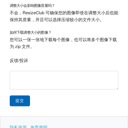
调整大小会影响图像质量吗？
不会，ResizeClub 可确保您的图像即使在调整大小后也能
保持其质量，并且可以选择压缩较小的文件大小。
如何下载调整大小的图像？
您可以一张一张地下载每个图像，也可以将多个图像下载
为 zip 文件。
反馈/投诉
提交
隐私政策
免责声明