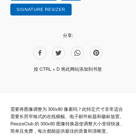
SIGNATURE RESIZER
分享:
按 CTRL + D 将此网站添加到书签
需要将图像调整为 300x80 像素吗？此特定尺寸非常适合
需要长而窄格式的在线横幅、电子邮件标题和徽标放置。
ResizeClub 的 300x80 图像转换器使调整大小变得快速、
简单且免费，每次都能提供最佳的质量和清晰度。