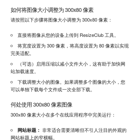
如何将图像大小调整为 300x80 像素
请按照以下步骤将图像大小调整为 300x80 像素：
直接将图像从您的设备上传到 ResizeClub 工具。
将宽度设置为 300 像素，将高度设置为 80 像素以实现
完美适配。
（可选）启用压缩以减小文件大小，这有助于加快网
站加载速度。
下载调整大小的图像。如果调整多个图像的大小，您
可以单独下载每个文件或一次全部下载。
何处使用 300x80 像素图像
300x80 像素大小在多个在线应用程序中完美运行：
网站标题：
非常适合需要清晰但不引人注目的外观的
网站标题上的窄横幅。