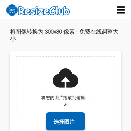
☰
将图像转换为 300x80 像素 - 免费在线调整大
小
将您的图片拖放到这里....
&
选择图片