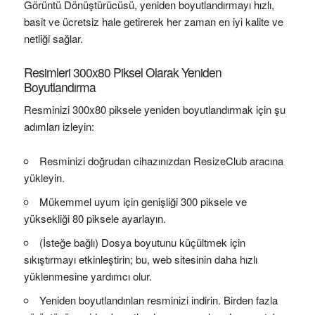
Görüntü Dönüştürücüsü, yeniden boyutlandırmayı hızlı,
basit ve ücretsiz hale getirerek her zaman en iyi kalite ve
netliği sağlar.
Resimleri 300x80 Piksel Olarak Yeniden
Boyutlandırma
Resminizi 300x80 piksele yeniden boyutlandırmak için şu
adımları izleyin:
Resminizi doğrudan cihazınızdan ResizeClub aracına
yükleyin.
Mükemmel uyum için genişliği 300 piksele ve
yüksekliği 80 piksele ayarlayın.
(İsteğe bağlı) Dosya boyutunu küçültmek için
sıkıştırmayı etkinleştirin; bu, web sitesinin daha hızlı
yüklenmesine yardımcı olur.
Yeniden boyutlandırılan resminizi indirin. Birden fazla