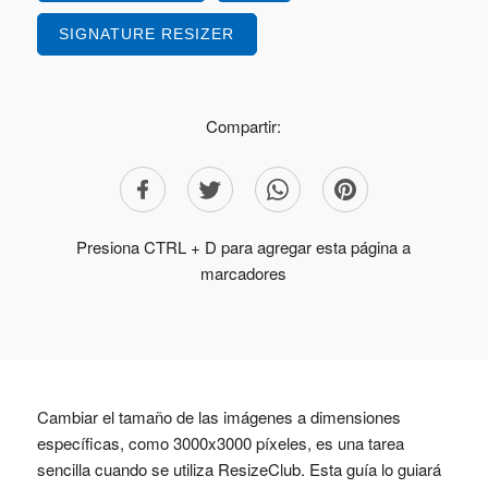
SIGNATURE RESIZER
Compartir:
Presiona CTRL + D para agregar esta página a
marcadores
Cambiar el tamaño de las imágenes a dimensiones
específicas, como 3000x3000 píxeles, es una tarea
sencilla cuando se utiliza ResizeClub. Esta guía lo guiará