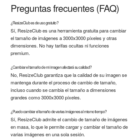
Preguntas frecuentes (FAQ)
¿ResizeClub es de uso gratuito?
Sí, ResizeClub es una herramienta gratuita para cambiar
el tamaño de imágenes a 3000x3000 píxeles y otras
dimensiones. No hay tarifas ocultas ni funciones
premium.
¿Cambiar el tamaño de mi imagen afectará su calidad?
No, ResizeClub garantiza que la calidad de su imagen se
mantenga durante el proceso de cambio de tamaño,
incluso cuando se cambia el tamaño a dimensiones
grandes como 3000x3000 píxeles.
¿Puedo cambiar el tamaño de varias imágenes al mismo tiempo?
Sí, ResizeClub admite el cambio de tamaño de imágenes
en masa, lo que le permite cargar y cambiar el tamaño de
varias imágenes en una sola sesión.