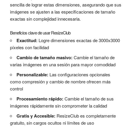
sencilla de lograr estas dimensiones, asegurando que sus
imágenes se ajusten a las especificaciones de tamaño
exactas sin complejidad innecesaria.
Beneficios clave de usar ResizeClub
Exactitud:
Logre dimensiones exactas de 3000x3000
píxeles con facilidad
Cambio de tamaño masivo:
Cambie el tamaño de
varias imágenes en una sesión para mayor comodidad
Personalizable:
Las configuraciones opcionales
como compresión y cambio de nombre ofrecen más
control
Procesamiento rápido:
Cambie el tamaño de sus
imágenes rápidamente sin comprometer la calidad
Gratis y Accesible:
ResizeClub es completamente
gratuito, sin cargos ocultos ni límites de uso