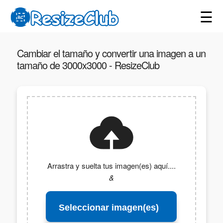
☰
Cambiar el tamaño y convertir una imagen a un
tamaño de 3000x3000 - ResizeClub
Arrastra y suelta tus imagen(es) aquí....
&
Seleccionar imagen(es)