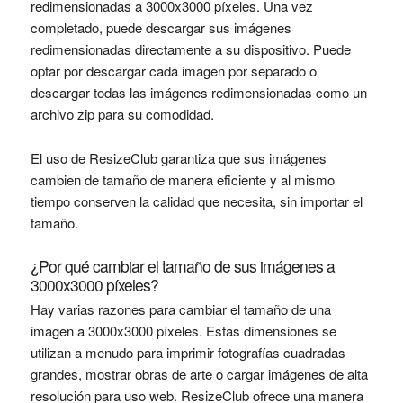
redimensionadas a 3000x3000 píxeles. Una vez
completado, puede descargar sus imágenes
redimensionadas directamente a su dispositivo. Puede
optar por descargar cada imagen por separado o
descargar todas las imágenes redimensionadas como un
archivo zip para su comodidad.
El uso de ResizeClub garantiza que sus imágenes
cambien de tamaño de manera eficiente y al mismo
tiempo conserven la calidad que necesita, sin importar el
tamaño.
¿Por qué cambiar el tamaño de sus imágenes a
3000x3000 píxeles?
Hay varias razones para cambiar el tamaño de una
imagen a 3000x3000 píxeles. Estas dimensiones se
utilizan a menudo para imprimir fotografías cuadradas
grandes, mostrar obras de arte o cargar imágenes de alta
resolución para uso web. ResizeClub ofrece una manera