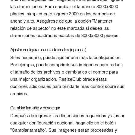
las dimensiones. Para cambiar el tamaño a 3000x3000
píxeles, simplemente ingrese 3000 en los campos de
ancho y alto. Asegúrese de que la opción "Mantener
relación de aspecto" no esté marcada si desea las
dimensiones cuadradas exactas de 3000x3000 píxeles.
Ajustar configuraciones adicionales (opcional)
Si es necesario, puede ajustar aún más la configuración.
Por ejemplo, puede comprimir sus imágenes para reducir
el tamaño de los archivos o cambiarles el nombre para
una mejor organización. ResizeClub ofrece estas
opciones adicionales para brindarle más control sobre sus
archivos.
Cambiar tamaño y descargar
Después de ingresar las dimensiones requeridas y ajustar
cualquier configuración opcional, haga clic en el botón
"Cambiar tamaño". Sus imágenes serán procesadas y