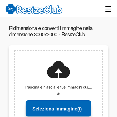
☰
Ridimensiona e converti l'immagine nella
dimensione 3000x3000 - ResizeClub
Trascina e rilascia le tue immagini qui....
&
Seleziona immagine(i)