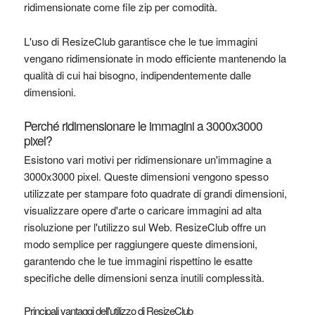
ridimensionate come file zip per comodità.
L'uso di ResizeClub garantisce che le tue immagini
vengano ridimensionate in modo efficiente mantenendo la
qualità di cui hai bisogno, indipendentemente dalle
dimensioni.
Perché ridimensionare le immagini a 3000x3000
pixel?
Esistono vari motivi per ridimensionare un'immagine a
3000x3000 pixel. Queste dimensioni vengono spesso
utilizzate per stampare foto quadrate di grandi dimensioni,
visualizzare opere d'arte o caricare immagini ad alta
risoluzione per l'utilizzo sul Web. ResizeClub offre un
modo semplice per raggiungere queste dimensioni,
garantendo che le tue immagini rispettino le esatte
specifiche delle dimensioni senza inutili complessità.
Principali vantaggi dell'utilizzo di ResizeClub