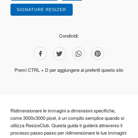
SIGNATURE RESIZER
Condividi:
Premi CTRL + D per aggiungere ai preferiti questo sito
Ridimensionare le immagini a dimensioni specifiche,
come 3000x3000 pixel, è un compito semplice quando si
utilizza ResizeClub. Questa guida ti guiderà attraverso il
processo passo passo per ridimensionare le tue immagini