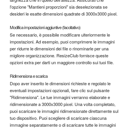
l'opzione "Mantieni proporzioni" sia deselezionata se
desideri le esatte dimensioni quadrate di 3000x3000 pixel.
Modifica impostazioni aggiuntive (facoltativo)
Se necessario, è possibile modificare ulteriormente le
impostazioni. Ad esempio, puoi comprimere le immagini
per ridurre le dimensioni dei file o rinominarle per una
migliore organizzazione. ResizeClub fornisce queste
opzioni extra per darti un maggiore controllo sui tuoi file.
Ridimensiona e scarica
Dopo aver inserito le dimensioni richieste e regolato le
eventuali impostazioni opzionali, fare clic sul pulsante
"Ridimensiona". Le tue immagini verranno elaborate e
ridimensionate a 3000x3000 pixel. Una volta completato,
puoi scaricare le immagini ridimensionate direttamente sul
tuo dispositivo. Puoi scegliere di scaricare ciascuna
immagine separatamente o di scaricare tutte le immagini