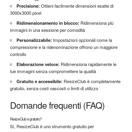
Precisione:
Ottieni facilmente dimensioni esatte di
3000x3000 pixel
Ridimensionamento in blocco:
Ridimensiona più
immagini in una sessione per comodità
Personalizzabile:
Impostazioni opzionali come la
compressione e la ridenominazione offrono un maggiore
controllo
Elaborazione veloce:
Ridimensiona rapidamente le
tue immagini senza compromettere la qualità
Gratuito e accessibile:
ResizeClub è completamente
gratuito, senza costi nascosti o limiti di utilizzo
Domande frequenti (FAQ)
ResizeClub è gratuito?
Sì, ResizeClub è uno strumento gratuito per