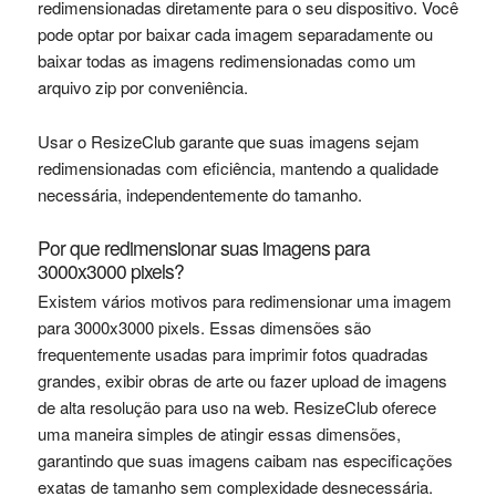
redimensionadas diretamente para o seu dispositivo. Você
pode optar por baixar cada imagem separadamente ou
baixar todas as imagens redimensionadas como um
arquivo zip por conveniência.
Usar o ResizeClub garante que suas imagens sejam
redimensionadas com eficiência, mantendo a qualidade
necessária, independentemente do tamanho.
Por que redimensionar suas imagens para
3000x3000 pixels?
Existem vários motivos para redimensionar uma imagem
para 3000x3000 pixels. Essas dimensões são
frequentemente usadas para imprimir fotos quadradas
grandes, exibir obras de arte ou fazer upload de imagens
de alta resolução para uso na web. ResizeClub oferece
uma maneira simples de atingir essas dimensões,
garantindo que suas imagens caibam nas especificações
exatas de tamanho sem complexidade desnecessária.