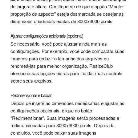
de largura e altura. Certifique-se de que a opção “Manter
proporção de aspecto” esteja desmarcada se desejar as
dimensões quadradas exatas de 3000x3000 pixels.
Ajustar configurações adicionais (opcional)
Se necessário, você pode ajustar ainda mais as
configurações. Por exemplo, você pode compactar suas
imagens para reduzir o tamanho dos arquivos ou
renomeá-las para melhor organização. ResizeClub
oferece essas opções extras para lhe dar mais controle
sobre seus arquivos.
Redimensionar e baixar
Depois de inserir as dimensões necessárias e ajustar as
configurações opcionais, clique no botão
“Redimensionar”. Suas imagens serão processadas e
redimensionadas para 3000x3000 pixels. Depois de
concluído, você pode baixar suas imagens