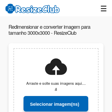
☰
Redimensionar e converter imagem para
tamanho 3000x3000 - ResizeClub
Arraste e solte suas imagens aqui....
&
Selecionar imagem(ns)