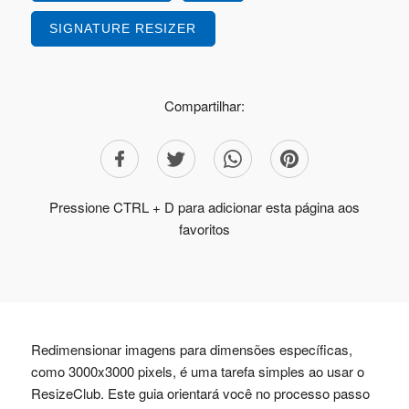
SIGNATURE RESIZER
Compartilhar:
Pressione CTRL + D para adicionar esta página aos
favoritos
Redimensionar imagens para dimensões específicas,
como 3000x3000 pixels, é uma tarefa simples ao usar o
ResizeClub. Este guia orientará você no processo passo