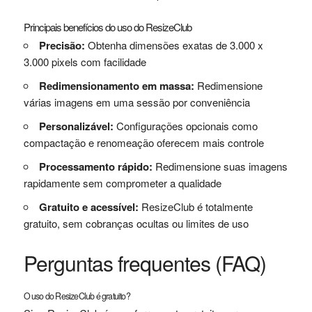
Principais benefícios do uso do ResizeClub
Precisão:
Obtenha dimensões exatas de 3.000 x
3.000 pixels com facilidade
Redimensionamento em massa:
Redimensione
várias imagens em uma sessão por conveniência
Personalizável:
Configurações opcionais como
compactação e renomeação oferecem mais controle
Processamento rápido:
Redimensione suas imagens
rapidamente sem comprometer a qualidade
Gratuito e acessível:
ResizeClub é totalmente
gratuito, sem cobranças ocultas ou limites de uso
Perguntas frequentes (FAQ)
O uso do ResizeClub é gratuito?