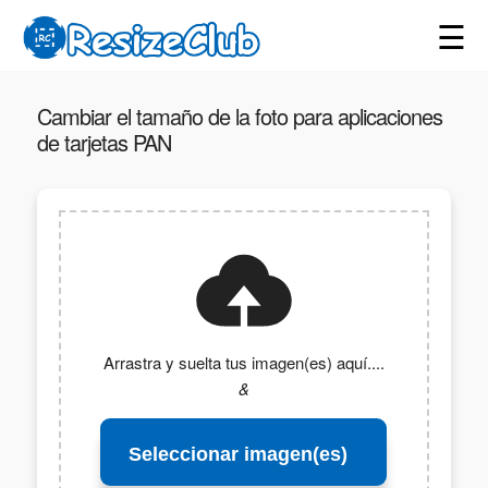
☰
Cambiar el tamaño de la foto para aplicaciones
de tarjetas PAN
Arrastra y suelta tus imagen(es) aquí....
&
Seleccionar imagen(es)