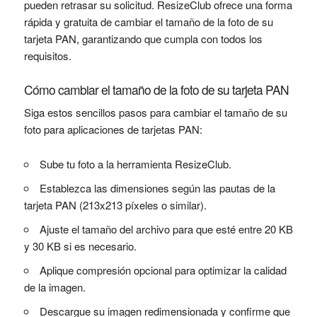
pueden retrasar su solicitud. ResizeClub ofrece una forma
rápida y gratuita de cambiar el tamaño de la foto de su
tarjeta PAN, garantizando que cumpla con todos los
requisitos.
Cómo cambiar el tamaño de la foto de su tarjeta PAN
Siga estos sencillos pasos para cambiar el tamaño de su
foto para aplicaciones de tarjetas PAN:
Sube tu foto a la herramienta ResizeClub.
Establezca las dimensiones según las pautas de la
tarjeta PAN (213x213 píxeles o similar).
Ajuste el tamaño del archivo para que esté entre 20 KB
y 30 KB si es necesario.
Aplique compresión opcional para optimizar la calidad
de la imagen.
Descargue su imagen redimensionada y confirme que