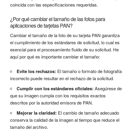
coincida con las especificaciones requeridas.
¿Por qué cambiar el tamaño de las fotos para
aplicaciones de tarjetas PAN?
Cambiar el tamaño de la foto de su tarjeta PAN garantiza
el cumplimiento de los estándares de solicitud, lo cual es
esencial para el procesamiento fluido de su solicitud. He
aquí por qué es importante cambiar el tamaño:
Evite los rechazos:
El tamaño o formato de fotografía
incorrecto puede resultar en el rechazo de la solicitud.
Cumplir con los estándares oficiales:
Asegúrese de
que su imagen cumpla con los requisitos exactos
descritos por la autoridad emisora ​​de PAN.
Mejorar la claridad:
El cambio de tamaño adecuado
conserva la calidad de la imagen al tiempo que reduce el
tamaño del archivo.