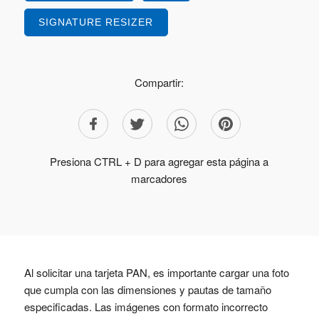
SIGNATURE RESIZER
Compartir:
Presiona CTRL + D para agregar esta página a
marcadores
Al solicitar una tarjeta PAN, es importante cargar una foto
que cumpla con las dimensiones y pautas de tamaño
especificadas. Las imágenes con formato incorrecto