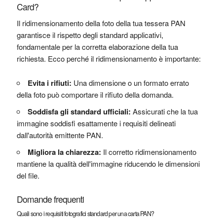
Card?
Il ridimensionamento della foto della tua tessera PAN
garantisce il rispetto degli standard applicativi,
fondamentale per la corretta elaborazione della tua
richiesta. Ecco perché il ridimensionamento è importante:
Evita i rifiuti:
Una dimensione o un formato errato
della foto può comportare il rifiuto della domanda.
Soddisfa gli standard ufficiali:
Assicurati che la tua
immagine soddisfi esattamente i requisiti delineati
dall'autorità emittente PAN.
Migliora la chiarezza:
Il corretto ridimensionamento
mantiene la qualità dell'immagine riducendo le dimensioni
del file.
Domande frequenti
Quali sono i requisiti fotografici standard per una carta PAN?