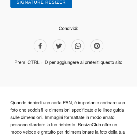
SIGNATURE RESIZER
Condividi:
Premi CTRL + D per aggiungere ai preferiti questo sito
Quando richiedi una carta PAN, è importante caricare una
foto che soddisfi le dimensioni specificate e le linee guida
sulle dimensioni. Immagini formattate in modo errato
possono ritardare la tua richiesta. ResizeClub offre un
modo veloce e gratuito per ridimensionare la foto della tua