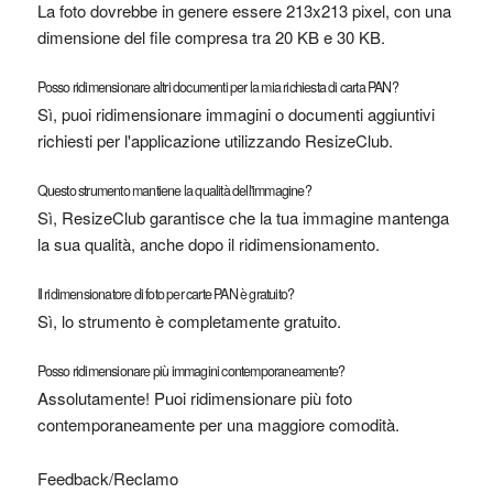
La foto dovrebbe in genere essere 213x213 pixel, con una
dimensione del file compresa tra 20 KB e 30 KB.
Posso ridimensionare altri documenti per la mia richiesta di carta PAN?
Sì, puoi ridimensionare immagini o documenti aggiuntivi
richiesti per l'applicazione utilizzando ResizeClub.
Questo strumento mantiene la qualità dell'immagine?
Sì, ResizeClub garantisce che la tua immagine mantenga
la sua qualità, anche dopo il ridimensionamento.
Il ridimensionatore di foto per carte PAN è gratuito?
Sì, lo strumento è completamente gratuito.
Posso ridimensionare più immagini contemporaneamente?
Assolutamente! Puoi ridimensionare più foto
contemporaneamente per una maggiore comodità.
Feedback/Reclamo