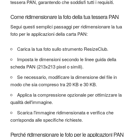
tessera PAN, garantendo che soddisfi tutti i requisiti.
Come ridimensionare la foto della tua tessera PAN
Segui questi semplici passaggi per ridimensionare la tua
foto per le applicazioni della carta PAN:
Carica la tua foto sullo strumento ResizeClub.
Imposta le dimensioni secondo le linee guida della
scheda PAN (213x213 pixel o simili).
Se necessario, modificare la dimensione del file in
modo che sia compreso tra 20 KB e 30 KB.
Applica la compressione opzionale per ottimizzare la
qualità dell'immagine.
Scarica l'immagine ridimensionata e verifica che
corrisponda alle specifiche richieste.
Perché ridimensionare le foto per le applicazioni PAN