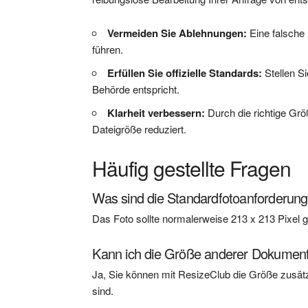
Vermeiden Sie Ablehnungen:
Eine falsche
führen.
Erfüllen Sie offizielle Standards:
Stellen S
Behörde entspricht.
Klarheit verbessern:
Durch die richtige Größ
Dateigröße reduziert.
Häufig gestellte Fragen
Was sind die Standardfotoanforderung
Das Foto sollte normalerweise 213 x 213 Pixel
Kann ich die Größe anderer Dokumen
Ja, Sie können mit ResizeClub die Größe zusätz
sind.