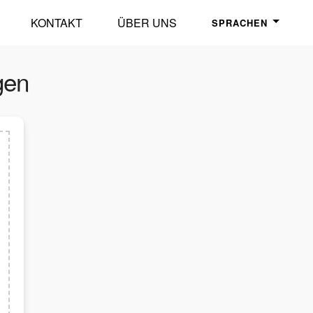
KONTAKT
ÜBER UNS
SPRACHEN
gen