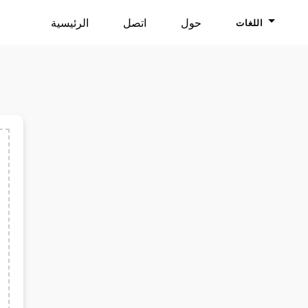
حول
اتصل
الرئيسية
اللغات