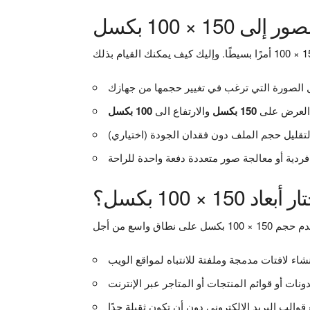
150 × 100 بكسل
العرض على
150 بكسل
والارتفاع الى
د 150 × 100 بكسل؟