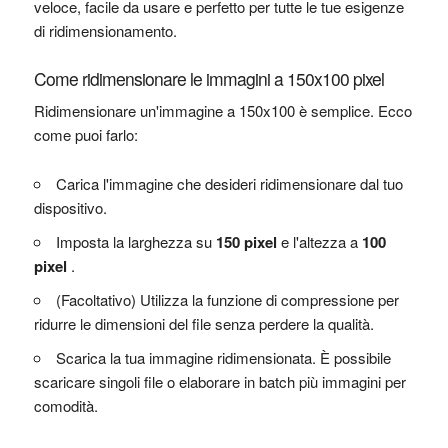
veloce, facile da usare e perfetto per tutte le tue esigenze
di ridimensionamento.
Come ridimensionare le immagini a 150x100 pixel
Ridimensionare un'immagine a 150x100 è semplice. Ecco
come puoi farlo:
Carica l'immagine che desideri ridimensionare dal tuo
dispositivo.
Imposta la larghezza su
150 pixel
e l'altezza a
100
pixel
.
(Facoltativo) Utilizza la funzione di compressione per
ridurre le dimensioni del file senza perdere la qualità.
Scarica la tua immagine ridimensionata. È possibile
scaricare singoli file o elaborare in batch più immagini per
comodità.