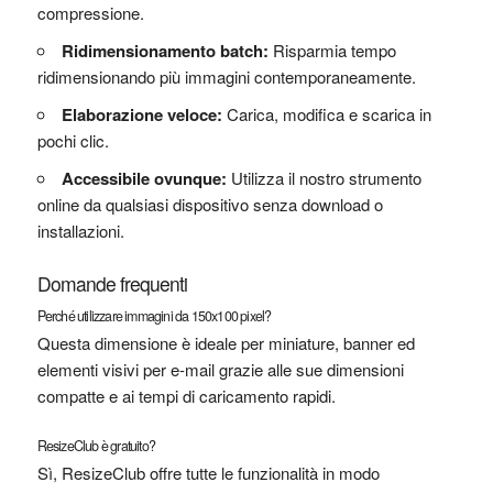
compressione.
Ridimensionamento batch:
Risparmia tempo
ridimensionando più immagini contemporaneamente.
Elaborazione veloce:
Carica, modifica e scarica in
pochi clic.
Accessibile ovunque:
Utilizza il nostro strumento
online da qualsiasi dispositivo senza download o
installazioni.
Domande frequenti
Perché utilizzare immagini da 150x100 pixel?
Questa dimensione è ideale per miniature, banner ed
elementi visivi per e-mail grazie alle sue dimensioni
compatte e ai tempi di caricamento rapidi.
ResizeClub è gratuito?
Sì, ResizeClub offre tutte le funzionalità in modo