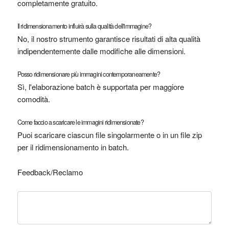
completamente gratuito.
Il ridimensionamento influirà sulla qualità dell'immagine?
No, il nostro strumento garantisce risultati di alta qualità
indipendentemente dalle modifiche alle dimensioni.
Posso ridimensionare più immagini contemporaneamente?
Sì, l'elaborazione batch è supportata per maggiore
comodità.
Come faccio a scaricare le immagini ridimensionate?
Puoi scaricare ciascun file singolarmente o in un file zip
per il ridimensionamento in batch.
Feedback/Reclamo