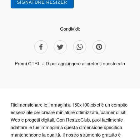
SIGNATURE RESIZER
Condividi:
Premi CTRL + D per aggiungere ai preferiti questo sito
Ridimensionare le immagini a 150x100 pixel è un compito
essenziale per creare miniature ottimizzate, banner di siti
Web e progetti digitali. Con ResizeClub, puoi facilmente
adattare le tue immagini a questa dimensione specifica
mantenendone la qualità. Il nostro strumento gratuito è