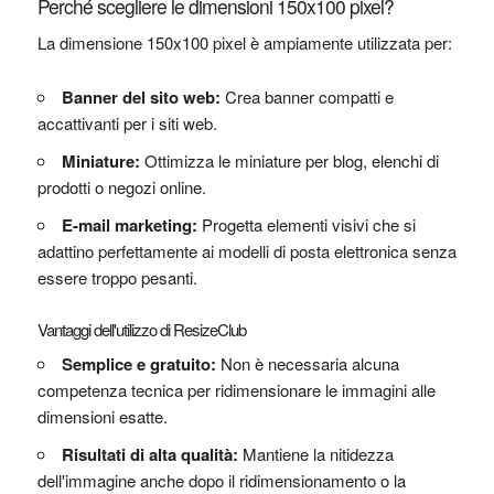
Perché scegliere le dimensioni 150x100 pixel?
La dimensione 150x100 pixel è ampiamente utilizzata per:
Banner del sito web:
Crea banner compatti e
accattivanti per i siti web.
Miniature:
Ottimizza le miniature per blog, elenchi di
prodotti o negozi online.
E-mail marketing:
Progetta elementi visivi che si
adattino perfettamente ai modelli di posta elettronica senza
essere troppo pesanti.
Vantaggi dell'utilizzo di ResizeClub
Semplice e gratuito:
Non è necessaria alcuna
competenza tecnica per ridimensionare le immagini alle
dimensioni esatte.
Risultati di alta qualità:
Mantiene la nitidezza
dell'immagine anche dopo il ridimensionamento o la