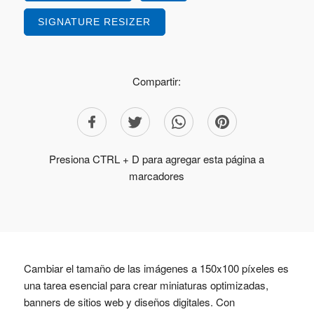
SIGNATURE RESIZER
Compartir:
Presiona CTRL + D para agregar esta página a
marcadores
Cambiar el tamaño de las imágenes a 150x100 píxeles es
una tarea esencial para crear miniaturas optimizadas,
banners de sitios web y diseños digitales. Con