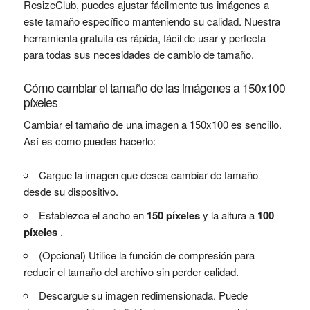
ResizeClub, puedes ajustar fácilmente tus imágenes a
este tamaño específico manteniendo su calidad. Nuestra
herramienta gratuita es rápida, fácil de usar y perfecta
para todas sus necesidades de cambio de tamaño.
Cómo cambiar el tamaño de las imágenes a 150x100
píxeles
Cambiar el tamaño de una imagen a 150x100 es sencillo.
Así es como puedes hacerlo:
Cargue la imagen que desea cambiar de tamaño
desde su dispositivo.
Establezca el ancho en
150 píxeles
y la altura a
100
píxeles
.
(Opcional) Utilice la función de compresión para
reducir el tamaño del archivo sin perder calidad.
Descargue su imagen redimensionada. Puede