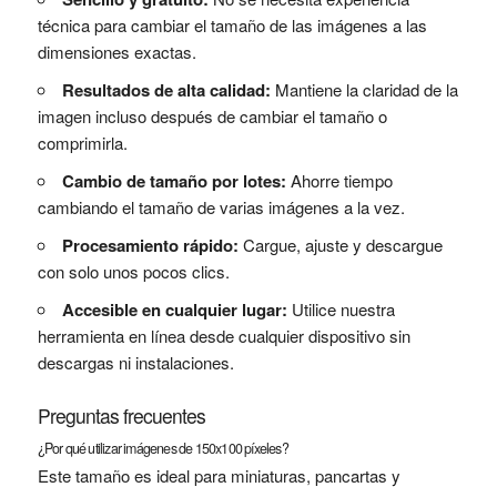
técnica para cambiar el tamaño de las imágenes a las
dimensiones exactas.
Resultados de alta calidad:
Mantiene la claridad de la
imagen incluso después de cambiar el tamaño o
comprimirla.
Cambio de tamaño por lotes:
Ahorre tiempo
cambiando el tamaño de varias imágenes a la vez.
Procesamiento rápido:
Cargue, ajuste y descargue
con solo unos pocos clics.
Accesible en cualquier lugar:
Utilice nuestra
herramienta en línea desde cualquier dispositivo sin
descargas ni instalaciones.
Preguntas frecuentes
¿Por qué utilizar imágenes de 150x100 píxeles?
Este tamaño es ideal para miniaturas, pancartas y