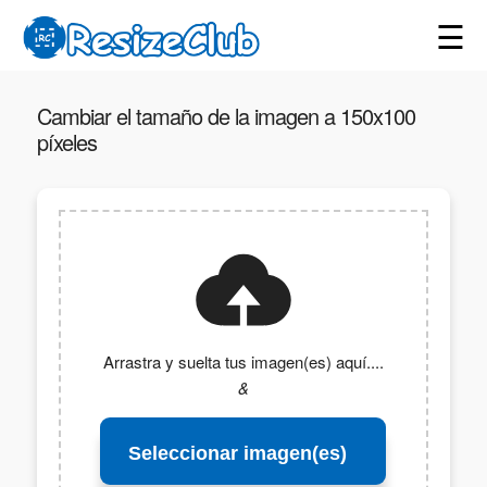
☰
Cambiar el tamaño de la imagen a 150x100
píxeles
Arrastra y suelta tus imagen(es) aquí....
&
Seleccionar imagen(es)