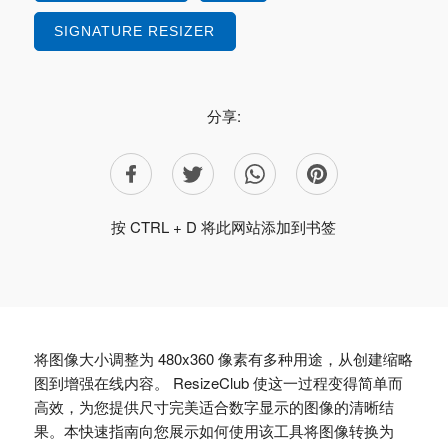
SIGNATURE RESIZER
分享:
按 CTRL + D 将此网站添加到书签
将图像大小调整为 480x360 像素有多种用途，从创建缩略
图到增强在线内容。 ResizeClub 使这一过程变得简单而
高效，为您提供尺寸完美适合数字显示的图像的清晰结
果。本快速指南向您展示如何使用该工具将图像转换为