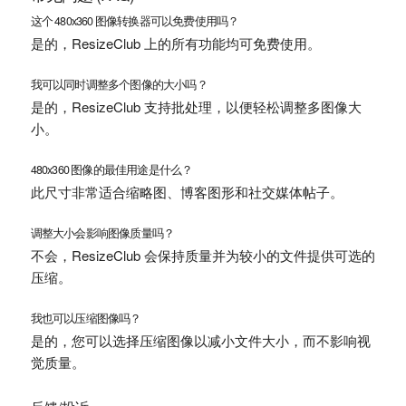
这个 480x360 图像转换器可以免费使用吗？
是的，ResizeClub 上的所有功能均可免费使用。
我可以同时调整多个图像的大小吗？
是的，ResizeClub 支持批处理，以便轻松调整多图像大
小。
480x360 图像的最佳用途是什么？
此尺寸非常适合缩略图、博客图形和社交媒体帖子。
调整大小会影响图像质量吗？
不会，ResizeClub 会保持质量并为较小的文件提供可选的
压缩。
我也可以压缩图像吗？
是的，您可以选择压缩图像以减小文件大小，而不影响视
觉质量。