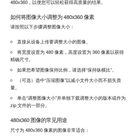
480x360，以便您可以轻松获得高质量的结果。
如何将图像大小调整为 480x360 像素
请按照以下步骤调整图像大小：
直接从设备上传要调整大小的图像。
将宽度设置为 480 像素，高度设置为 360 像素以获得
精确尺寸。
如果您希望图像保持比例，请选择“保持纵横比”。
（可选）选中“压缩图像”以减小文件大小而不损失质
量。
单击“调整图像大小”并单独下载调整大小的版本或作为
zip 文件的一部分。
480x360 图像的常见用途
尺寸为 480x360 像素的图像非常适合：