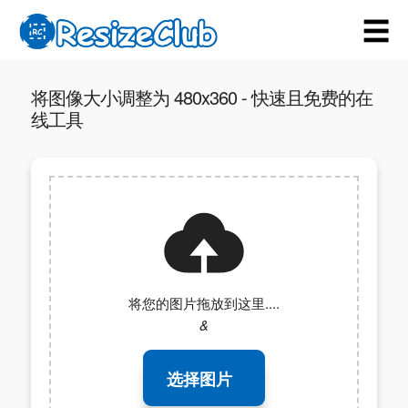
☰
将图像大小调整为 480x360 - 快速且免费的在
线工具
将您的图片拖放到这里....
&
选择图片