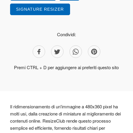
SIGNATURE RESIZER
Condividi:
Premi CTRL + D per aggiungere ai preferiti questo sito
Il ridimensionamento di un'immagine a 480x360 pixel ha
molti usi, dalla creazione di miniature al miglioramento dei
contenuti online. ResizeClub rende questo processo
semplice ed efficiente, fornendo risultati chiari per