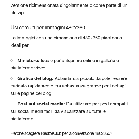
versione ridimensionata singolarmente o come parte di un
file zip.
Usi comuni per immagini 480x360
Le immagini con una dimensione di 480x360 pixel sono
ideali per:
Miniature:
Ideale per anteprime online in gallerie o
piattaforme video.
Grafica del blog:
Abbastanza piccolo da poter essere
caricato rapidamente ma abbastanza grande per i dettagli
sulle pagine del blog.
Post sui social media:
Da utilizzare per post compatti
sui social media facili da visualizzare su tutte le
piattaforme.
Perché scegliere ResizeClub per la conversione 480x360?