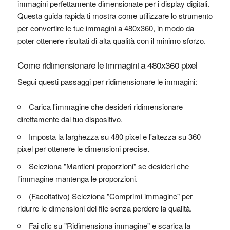
immagini perfettamente dimensionate per i display digitali.
Questa guida rapida ti mostra come utilizzare lo strumento
per convertire le tue immagini a 480x360, in modo da
poter ottenere risultati di alta qualità con il minimo sforzo.
Come ridimensionare le immagini a 480x360 pixel
Segui questi passaggi per ridimensionare le immagini:
Carica l'immagine che desideri ridimensionare
direttamente dal tuo dispositivo.
Imposta la larghezza su 480 pixel e l'altezza su 360
pixel per ottenere le dimensioni precise.
Seleziona "Mantieni proporzioni" se desideri che
l'immagine mantenga le proporzioni.
(Facoltativo) Seleziona "Comprimi immagine" per
ridurre le dimensioni del file senza perdere la qualità.
Fai clic su "Ridimensiona immagine" e scarica la