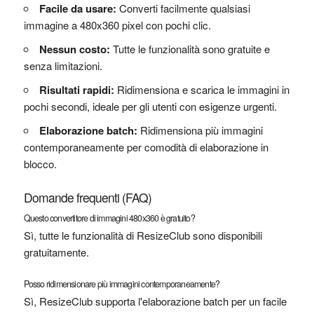
Facile da usare:
Converti facilmente qualsiasi
immagine a 480x360 pixel con pochi clic.
Nessun costo:
Tutte le funzionalità sono gratuite e
senza limitazioni.
Risultati rapidi:
Ridimensiona e scarica le immagini in
pochi secondi, ideale per gli utenti con esigenze urgenti.
Elaborazione batch:
Ridimensiona più immagini
contemporaneamente per comodità di elaborazione in
blocco.
Domande frequenti (FAQ)
Questo convertitore di immagini 480x360 è gratuito?
Sì, tutte le funzionalità di ResizeClub sono disponibili
gratuitamente.
Posso ridimensionare più immagini contemporaneamente?
Sì, ResizeClub supporta l'elaborazione batch per un facile