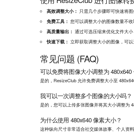
高效调整大小：
只需几个步骤即可快速将图像大
免费工具：
您可以调整大小的图像数量不收
高质量输出：
通过可选压缩来优化文件大小
快速下载：
立即获取调整大小的图像，可以选
常见问题 (FAQ)
可以免费将图像大小调整为 480x640
是的，ResizeClub 允许免费调整大小至 480
我可以一次调整多个图像的大小吗？
是的，您可以上传多张图像并将其大小调整为 480
为什么使用 480x640 像素大小？
这种纵向尺寸非常适合社交媒体故事、个人资