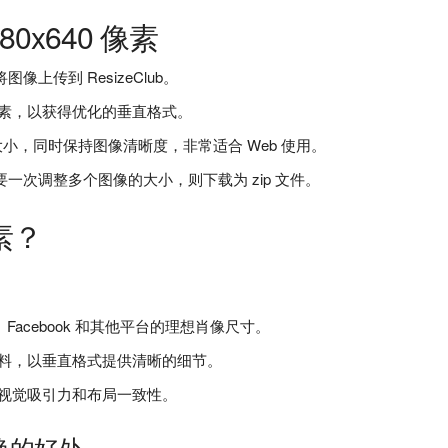
0x640 像素
上传到 ResizeClub。
0 像素，以获得优化的垂直格式。
小，同时保持图像清晰度，非常适合 Web 使用。
一次调整多个图像的大小，则下载为 zip 文件。
像素？
gram、Facebook 和其他平台的理想肖像尺寸。
料，以垂直格式提供清晰的细节。
视觉吸引力和布局一致性。
转换的好处