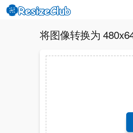
将图像转换为 480x640 