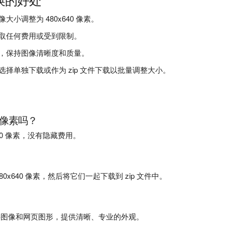
小调整为 480x640 像素。
取任何费用或受到限制。
，保持图像清晰度和质量。
择单独下载或作为 zip 文件下载以批量调整大小。
 像素吗？
x640 像素，没有隐藏费用。
x640 像素，然后将它们一起下载到 zip 文件中。
料图像和网页图形，提供清晰、专业的外观。