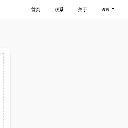
首页
联系
关于
语言