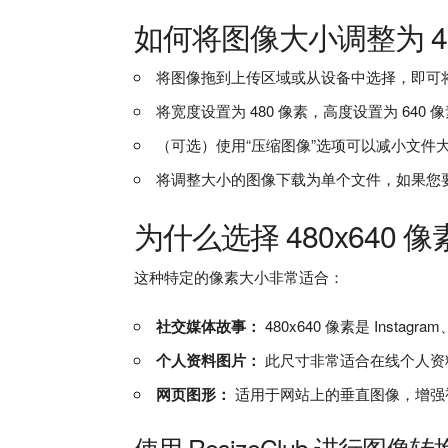
如何将图像大小调整为 48
将图像拖到上传区域或从设备中选择，即可将图像
将宽度设置为 480 像素，高度设置为 64
（可选）使用“压缩图像”选项可以减小文件大
将调整大小的图像下载为单个文件，如果您要
为什么选择 480x640 
这种特定的像素大小非常适合：
社交媒体故事：
480x640 像素是 Insta
个人资料图片：
此尺寸非常适合在线个人资
网页图形：
适用于网站上的垂直图像，增强
使用 ResizeClub 进行图像