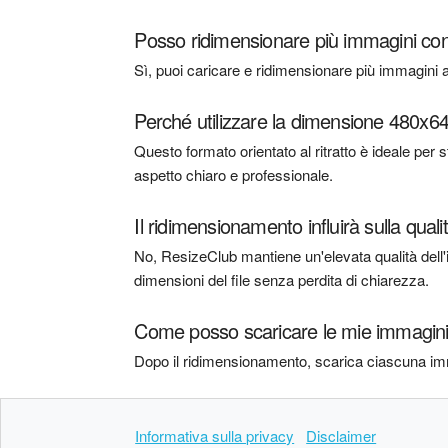
Posso ridimensionare più immagini 
Sì, puoi caricare e ridimensionare più immagini a
Perché utilizzare la dimensione 480x64
Questo formato orientato al ritratto è ideale per 
aspetto chiaro e professionale.
Il ridimensionamento influirà sulla qua
No, ResizeClub mantiene un'elevata qualità dell
dimensioni del file senza perdita di chiarezza.
Come posso scaricare le mie immagini
Dopo il ridimensionamento, scarica ciascuna imm
Informativa sulla privacy
Disclaimer