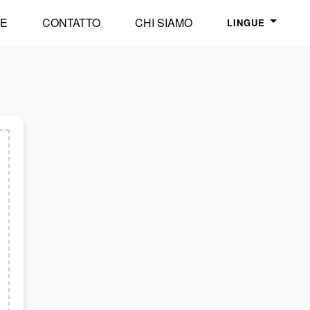
E
CONTATTO
CHI SIAMO
LINGUE