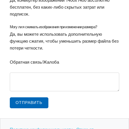
бесплатен, без каких-либо скрытых затрат или
подписок.
Могу ли я сжимать изображения при изменении размера?
Да, вы можете использовать дополнительную
функцию сжатия, чтобы уменьшить размер файла без
потери четкости.
Обратная связь/Жалоба
ОТПРАВИТЬ