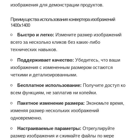
изображения для демонстрации продуктов.
Преимущества использования конвертера изображений
1400x1400
Быстро и легко:
Измените размер изображений
всего за несколько кликов без каких-либо
технических навыков.
Поддерживает качество:
Убедитесь, что ваши
изображения с измененным размером остаются
четкими и детализированными.
Бесплатное использование:
Получите доступ ко
всем функциям, не заплатив ни копейки.
Пакетное изменение размера:
Экономьте время,
изменяя размер нескольких изображений
одновременно.
Настраиваемые параметры:
Отрегулируйте
размер изображения и сжимайте файлы по мере