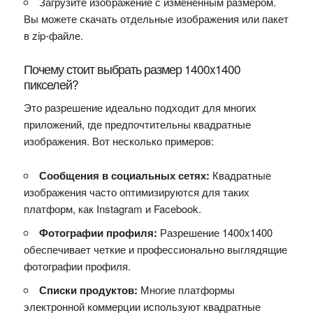
Загрузите изображение с измененным размером.
Вы можете скачать отдельные изображения или пакет
в zip-файле.
Почему стоит выбрать размер 1400x1400
пикселей?
Это разрешение идеально подходит для многих
приложений, где предпочтительны квадратные
изображения. Вот несколько примеров:
Сообщения в социальных сетях:
Квадратные
изображения часто оптимизируются для таких
платформ, как Instagram и Facebook.
Фотографии профиля:
Разрешение 1400x1400
обеспечивает четкие и профессионально выглядящие
фотографии профиля.
Списки продуктов:
Многие платформы
электронной коммерции используют квадратные