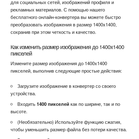
для социальных сетей, изображений профиля и
рекламных материалов. С помощью нашего
бесплатного онлайн-конвертера вы можете быстро
преобразовать изображения в размер 1400x1400,
сохранив при этом четкость и качество.
Как изменить размер изображения до 1400x1400
пикселей
Измените размер изображения до 1400x1400
пикселей, выполнив следующие простые действия:
Загрузите изображение в конвертер со своего
устройства.
Входить
1400 пикселей
как по ширине, так и по
высоте.
(Необязательно) Используйте функцию сжатия,
чтобы уменьшить размер файла без потери качества.