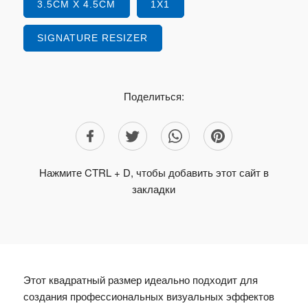
3.5CM X 4.5CM
1X1
SIGNATURE RESIZER
Поделиться:
Нажмите CTRL + D, чтобы добавить этот сайт в
закладки
Этот квадратный размер идеально подходит для
создания профессиональных визуальных эффектов