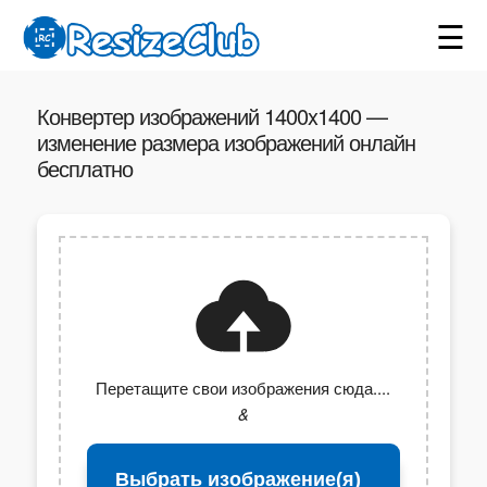
☰
Конвертер изображений 1400x1400 —
изменение размера изображений онлайн
бесплатно
Перетащите свои изображения сюда....
&
Выбрать изображение(я)