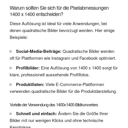
Warum sollten Sie sich für die Pixelabmessungen
1400 x 1400 entscheiden?
Diese Auflösung ist ideal für viele Anwendungen, bei
denen quadratische Bilder bevorzugt werden. Hier einige
Beispiele:
Social-Media-Beiträge:
Quadratische Bilder werden
oft für Plattformen wie Instagram und Facebook optimiert.
Profilbilder:
Eine Auflösung von 1400 x 1400 sorgt für
klare, professionell aussehende Profilfotos.
Produktlisten:
Viele E-Commerce-Plattformen
verwenden quadratische Bilder für die Produktdarstellung.
Vorteile der Verwendung des 1400x1400-Bildkonverters
Schnell und einfach:
Ändern Sie die Größe Ihrer
Bilder mit nur wenigen Klicks und ohne technische
Kenntnisse.