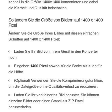
schnell in die Größe 1400x1400 konvertieren und dabei
die Klarheit und Qualität beibehalten.
So ändern Sie die Größe von Bildern auf 1400 x 1400
Pixel
Ändern Sie die Größe Ihres Bildes mit diesen einfachen
Schritten auf 1400 x 1400 Pixel:
Laden Sie Ihr Bild von Ihrem Gerät in den Konverter
hoch.
Eingeben
1400 Pixel
sowohl für die Breite als auch für
die Höhe.
(Optional) Verwenden Sie die Komprimierungsfunktion,
um die Dateigröße ohne Qualitätsverlust zu reduzieren.
Laden Sie Ihr verkleinertes Bild herunter. Sie können
einzelne Bilder oder einen Stapel als ZIP-Datei
herunterladen.