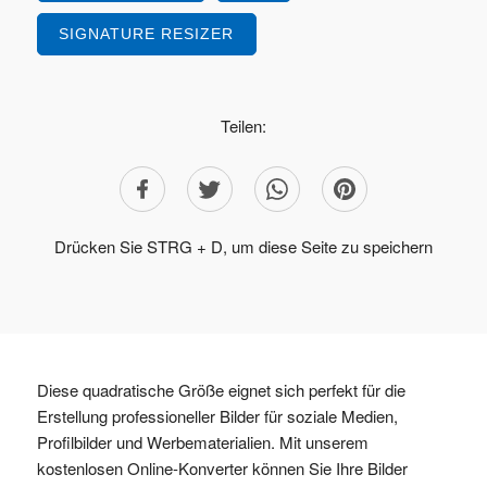
SIGNATURE RESIZER
Teilen:
Drücken Sie STRG + D, um diese Seite zu speichern
Diese quadratische Größe eignet sich perfekt für die
Erstellung professioneller Bilder für soziale Medien,
Profilbilder und Werbematerialien. Mit unserem
kostenlosen Online-Konverter können Sie Ihre Bilder