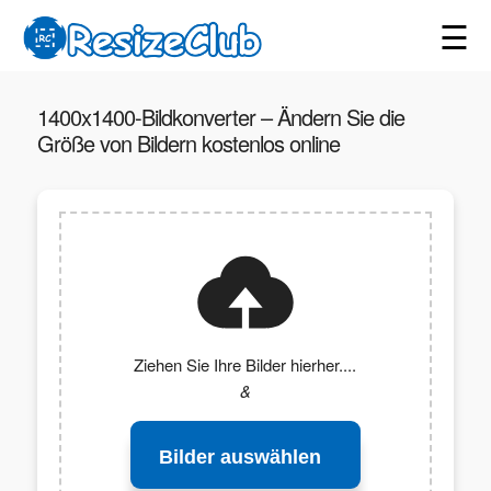
☰
1400x1400-Bildkonverter – Ändern Sie die
Größe von Bildern kostenlos online
Ziehen Sie Ihre Bilder hierher....
&
Bilder auswählen