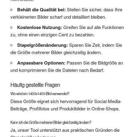
Behält die Qualität bei:
Stellen Sie sicher, dass Ihre
verkleinerten Bilder scharf und detailliert bleiben.
Kostenlose Nutzung:
Greifen Sie auf alle Funktionen
zu, ohne einen einzigen Cent zu bezahlen.
Stapelgrößenänderung:
Sparen Sie Zeit, indem Sie
die Größe mehrerer Bilder gleichzeitig ändern.
Anpassbare Optionen:
Passen Sie die Bildgröße an
und komprimieren Sie die Dateien nach Bedarf.
Häufig gestellte Fragen
Wo wird ein 1400x1400-Bild verwendet?
Diese Größe eignet sich hervorragend für Social-Media-
Beiträge, Profilfotos und Produktbilder in Online-Shops.
Kann ich die Größe mehrerer Bilder gleichzeitig ändern?
Ja, unser Tool unterstützt aus praktischen Gründen die