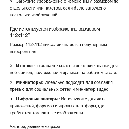
Загрузите изображение с измененным размером по
отдельности или пакетом, если было загружено
несколько изображений.
Где используется изображение размером
112x112?
Размер 112x112 пикселей является популярным
выбором для:
Иконки:
Создавайте маленькие четкие значки для
веб-сайтов, приложений и ярлыков на рабочем столе.
Миниатюры:
Идеально подходит для создания
превью для социальных сетей и миниатюр видео.
Цифровые аватары:
Используйте для чат-
приложений, форумов и игровых платформ, где
требуются компактные изображения.
Часто задаваемые вопросы