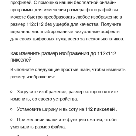
профилей. С помощью нашей бесплатной онлайн-
программы для изменения размера фотографий вы
можете быстро преобразовать любое изображение в
размер 112x112 без ущерба для качества. Получите
идеально масштабированные визуальные эффекты
для своих цифровых нужд всего за несколько кликов.
Как изменить размер изображения до 112x112
пикселей
Выполните следующие простые шаги, чтобы изменить
размер изображения:
Загрузите изображение, размер которого хотите
изменить, со своего устройства.
Установите ширину и высоту на
112 пикселей
.
При желании включите функцию сжатия, чтобы
уменьшить размер файла.