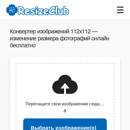
☰
Конвертер изображений 112x112 —
изменение размера фотографий онлайн
бесплатно
Перетащите свои изображения сюда....
&
Выбрать изображение(я)