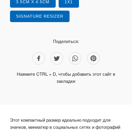
3.5CM X 4.5CM
1X1
SIGNATURE RESIZER
Поделиться:
Нажмите CTRL + D, чтобы добавить этот сайт в
закладки
Этот компактный размер идеально подходит для
значков, миниатюр в социальных сетях и фотографий