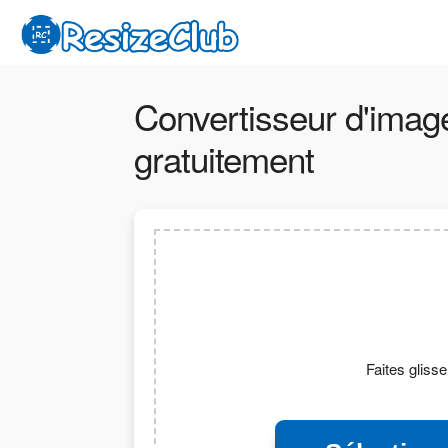
Convertisseur d'imag
gratuitement
Faites glisse