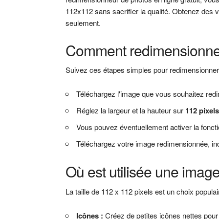
112x112 sans sacrifier la qualité. Obtenez des 
seulement.
Comment redimensionner 
Suivez ces étapes simples pour redimensionner
Téléchargez l'image que vous souhaitez redi
Réglez la largeur et la hauteur sur
112 pixel
Vous pouvez éventuellement activer la fonctio
Téléchargez votre image redimensionnée, indi
Où est utilisée une imag
La taille de 112 x 112 pixels est un choix populai
Icônes :
Créez de petites icônes nettes pour 