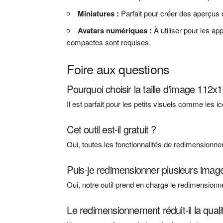
Miniatures :
Parfait pour créer des aperçus 
Avatars numériques :
À utiliser pour les a
compactes sont requises.
Foire aux questions
Pourquoi choisir la taille d'image 112x
Il est parfait pour les petits visuels comme les 
Cet outil est-il gratuit ?
Oui, toutes les fonctionnalités de redimensionn
Puis-je redimensionner plusieurs im
Oui, notre outil prend en charge le redimension
Le redimensionnement réduit-il la quali