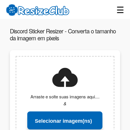
☰
Discord Sticker Resizer - Converta o tamanho
da imagem em pixels
Arraste e solte suas imagens aqui....
&
Selecionar imagem(ns)