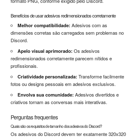
formato PNG, conforme exigido pelo Discord.
Benefícios de usar adesivos redimensionados corretamente
Melhor compatibilidade:
Adesivos com as
dimensões corretas são carregados sem problemas no
Discord.
Apelo visual aprimorado:
Os adesivos
redimensionados corretamente parecem nítidos e
profissionais.
Criatividade personalizada:
Transforme facilmente
fotos ou designs pessoais em adesivos exclusivos.
Envolva sua comunidade:
Adesivos divertidos e
criativos tornam as conversas mais interativas.
Perguntas frequentes
Quais são os requisitos de tamanho dos adesivos do Discord?
Os adesivos do Discord devem ter exatamente 320x320