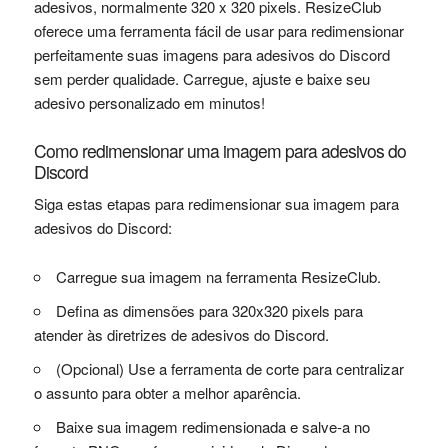
adesivos, normalmente 320 x 320 pixels. ResizeClub
oferece uma ferramenta fácil de usar para redimensionar
perfeitamente suas imagens para adesivos do Discord
sem perder qualidade. Carregue, ajuste e baixe seu
adesivo personalizado em minutos!
Como redimensionar uma imagem para adesivos do
Discord
Siga estas etapas para redimensionar sua imagem para
adesivos do Discord:
Carregue sua imagem na ferramenta ResizeClub.
Defina as dimensões para 320x320 pixels para
atender às diretrizes de adesivos do Discord.
(Opcional) Use a ferramenta de corte para centralizar
o assunto para obter a melhor aparência.
Baixe sua imagem redimensionada e salve-a no