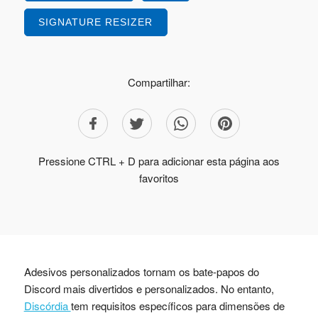
SIGNATURE RESIZER
Compartilhar:
Pressione CTRL + D para adicionar esta página aos
favoritos
Adesivos personalizados tornam os bate-papos do
Discord mais divertidos e personalizados. No entanto,
Discórdia
tem requisitos específicos para dimensões de