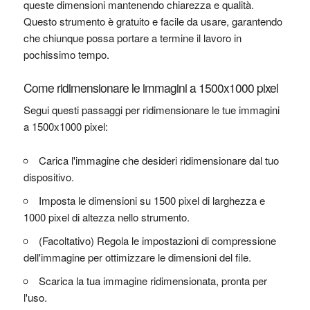
queste dimensioni mantenendo chiarezza e qualità.
Questo strumento è gratuito e facile da usare, garantendo
che chiunque possa portare a termine il lavoro in
pochissimo tempo.
Come ridimensionare le immagini a 1500x1000 pixel
Segui questi passaggi per ridimensionare le tue immagini
a 1500x1000 pixel:
Carica l'immagine che desideri ridimensionare dal tuo
dispositivo.
Imposta le dimensioni su 1500 pixel di larghezza e
1000 pixel di altezza nello strumento.
(Facoltativo) Regola le impostazioni di compressione
dell'immagine per ottimizzare le dimensioni del file.
Scarica la tua immagine ridimensionata, pronta per
l'uso.