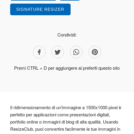
SIGNATURE RESIZER
Condividi:
Premi CTRL + D per aggiungere ai preferiti questo sito
Il ridimensionamento di un'immagine a 1500x1000 pixel è
perfetto per applicazioni come presentazioni digitali,
portfolio online o immagini di blog di alta qualità. Usando
ResizeClub, puoi convertire facilmente le tue immagini in