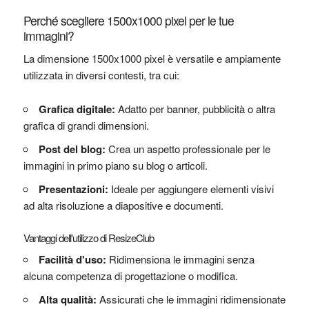
Perché scegliere 1500x1000 pixel per le tue
immagini?
La dimensione 1500x1000 pixel è versatile e ampiamente
utilizzata in diversi contesti, tra cui:
Grafica digitale:
Adatto per banner, pubblicità o altra
grafica di grandi dimensioni.
Post del blog:
Crea un aspetto professionale per le
immagini in primo piano su blog o articoli.
Presentazioni:
Ideale per aggiungere elementi visivi
ad alta risoluzione a diapositive e documenti.
Vantaggi dell'utilizzo di ResizeClub
Facilità d'uso:
Ridimensiona le immagini senza
alcuna competenza di progettazione o modifica.
Alta qualità:
Assicurati che le immagini ridimensionate