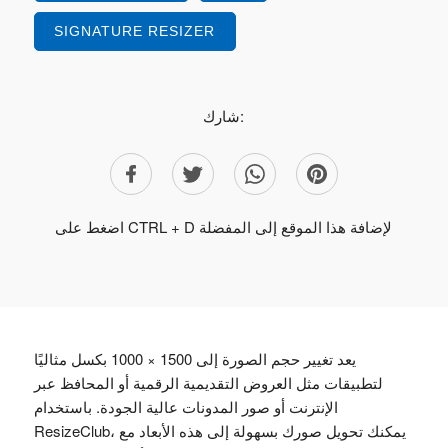
SIGNATURE RESIZER
شارك:
اضغط على CTRL + D لإضافة هذا الموقع إلى المفضلة
يعد تغيير حجم الصورة إلى 1500 × 1000 بكسل مثاليًا
لتطبيقات مثل العروض التقديمية الرقمية أو المحافظ عبر
الإنترنت أو صور المدونات عالية الجودة. باستخدام
ResizeClub، يمكنك تحويل صورك بسهولة إلى هذه الأبعاد مع