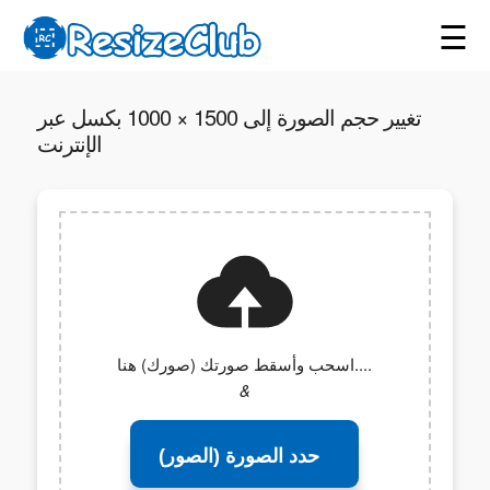
☰
تغيير حجم الصورة إلى 1500 × 1000 بكسل عبر
الإنترنت
اسحب وأسقط صورتك (صورك) هنا....
&
حدد الصورة (الصور)