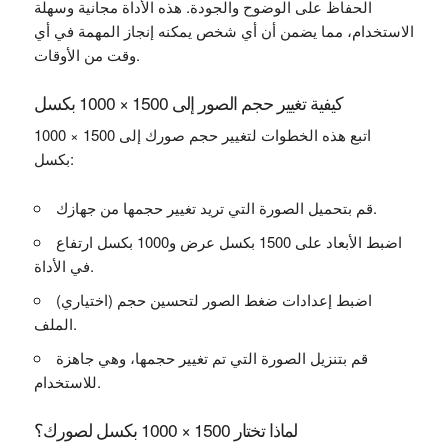
الحفاظ على الوضوح والجودة. هذه الأداة مجانية وسهلة
الاستخدام، مما يضمن أن أي شخص يمكنه إنجاز المهمة في أي
وقت من الأوقات.
كيفية تغيير حجم الصور إلى 1500 × 1000 بكسل
اتبع هذه الخطوات لتغيير حجم صورك إلى 1500 × 1000
بكسل:
قم بتحميل الصورة التي تريد تغيير حجمها من جهازك.
اضبط الأبعاد على 1500 بكسل عرض و1000 بكسل ارتفاع
في الأداة.
(اختياري) اضبط إعدادات ضغط الصور لتحسين حجم
الملف.
قم بتنزيل الصورة التي تم تغيير حجمها، وهي جاهزة
للاستخدام.
لماذا تختار 1500 × 1000 بكسل لصورك؟