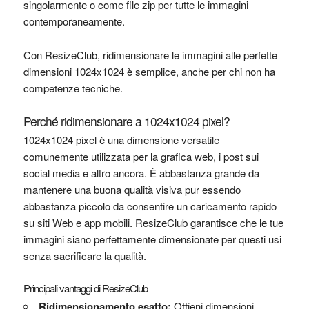
singolarmente o come file zip per tutte le immagini
contemporaneamente.
Con ResizeClub, ridimensionare le immagini alle perfette
dimensioni 1024x1024 è semplice, anche per chi non ha
competenze tecniche.
Perché ridimensionare a 1024x1024 pixel?
1024x1024 pixel è una dimensione versatile
comunemente utilizzata per la grafica web, i post sui
social media e altro ancora. È abbastanza grande da
mantenere una buona qualità visiva pur essendo
abbastanza piccolo da consentire un caricamento rapido
su siti Web e app mobili. ResizeClub garantisce che le tue
immagini siano perfettamente dimensionate per questi usi
senza sacrificare la qualità.
Principali vantaggi di ResizeClub
Ridimensionamento esatto:
Ottieni dimensioni