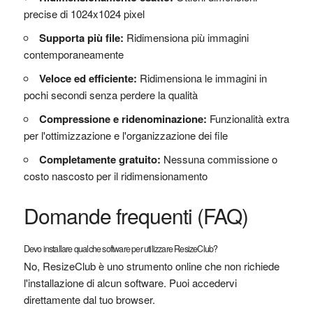
precise di 1024x1024 pixel
Supporta più file:
Ridimensiona più immagini
contemporaneamente
Veloce ed efficiente:
Ridimensiona le immagini in
pochi secondi senza perdere la qualità
Compressione e ridenominazione:
Funzionalità extra
per l'ottimizzazione e l'organizzazione dei file
Completamente gratuito:
Nessuna commissione o
costo nascosto per il ridimensionamento
Domande frequenti (FAQ)
Devo installare qualche software per utilizzare ResizeClub?
No, ResizeClub è uno strumento online che non richiede
l'installazione di alcun software. Puoi accedervi
direttamente dal tuo browser.