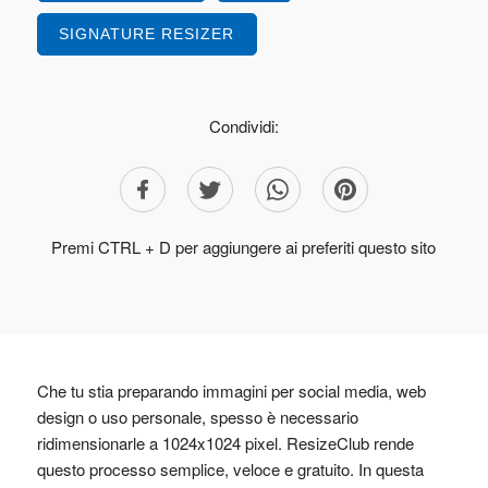
SIGNATURE RESIZER
Condividi:
Premi CTRL + D per aggiungere ai preferiti questo sito
Che tu stia preparando immagini per social media, web
design o uso personale, spesso è necessario
ridimensionarle a 1024x1024 pixel. ResizeClub rende
questo processo semplice, veloce e gratuito. In questa