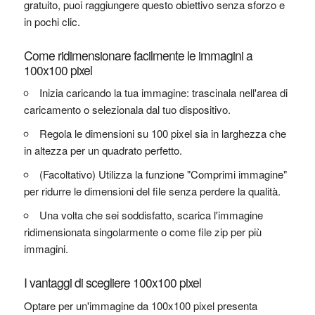
gratuito, puoi raggiungere questo obiettivo senza sforzo e
in pochi clic.
Come ridimensionare facilmente le immagini a
100x100 pixel
Inizia caricando la tua immagine: trascinala nell'area di
caricamento o selezionala dal tuo dispositivo.
Regola le dimensioni su 100 pixel sia in larghezza che
in altezza per un quadrato perfetto.
(Facoltativo) Utilizza la funzione "Comprimi immagine"
per ridurre le dimensioni del file senza perdere la qualità.
Una volta che sei soddisfatto, scarica l'immagine
ridimensionata singolarmente o come file zip per più
immagini.
I vantaggi di scegliere 100x100 pixel
Optare per un'immagine da 100x100 pixel presenta