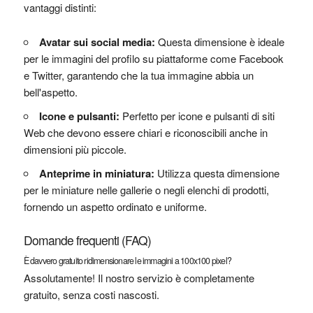
vantaggi distinti:
Avatar sui social media:
Questa dimensione è ideale
per le immagini del profilo su piattaforme come Facebook
e Twitter, garantendo che la tua immagine abbia un
bell'aspetto.
Icone e pulsanti:
Perfetto per icone e pulsanti di siti
Web che devono essere chiari e riconoscibili anche in
dimensioni più piccole.
Anteprime in miniatura:
Utilizza questa dimensione
per le miniature nelle gallerie o negli elenchi di prodotti,
fornendo un aspetto ordinato e uniforme.
Domande frequenti (FAQ)
È davvero gratuito ridimensionare le immagini a 100x100 pixel?
Assolutamente! Il nostro servizio è completamente
gratuito, senza costi nascosti.