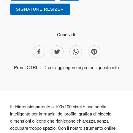
SIGNATURE RESIZER
Condividi:
Premi CTRL + D per aggiungere ai preferiti questo sito
Il ridimensionamento a 100x100 pixel è una scelta
intelligente per immagini del profilo, grafica di piccole
dimensioni o icone che richiedono chiarezza senza
occupare troppo spazio. Con il nostro strumento online