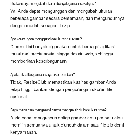
Bisakah saya mengubah ukuran banyak gambar sekaligus?
Ya! Anda dapat mengunggah dan mengubah ukuran
beberapa gambar secara bersamaan, dan mengunduhnya
dengan mudah sebagai file zip.
Apa keuntungan menggunakan ukuran 100x100?
Dimensi ini banyak digunakan untuk berbagai aplikasi,
mulai dari media sosial hingga desain web, sehingga
memberikan keserbagunaan.
Apakah kualitas gambar saya akan berubah?
Tidak, ResizeClub memastikan kualitas gambar Anda
tetap tinggi, bahkan dengan pengurangan ukuran file
opsional.
Bagaimana cara mengambil gambar yang telah diubah ukurannya?
Anda dapat mengunduh setiap gambar satu per satu atau
memilih semuanya untuk diunduh dalam satu file zip demi
kenyamanan.