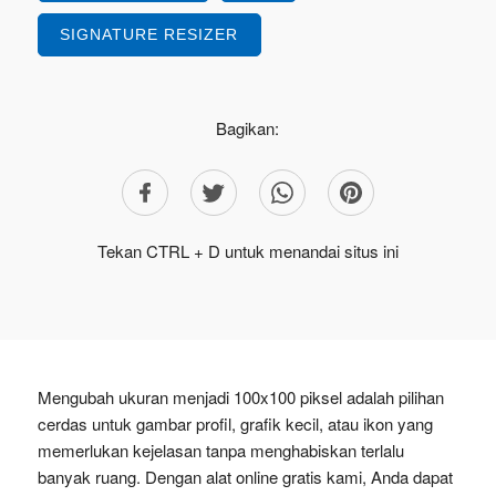
SIGNATURE RESIZER
Bagikan:
Tekan CTRL + D untuk menandai situs ini
Mengubah ukuran menjadi 100x100 piksel adalah pilihan
cerdas untuk gambar profil, grafik kecil, atau ikon yang
memerlukan kejelasan tanpa menghabiskan terlalu
banyak ruang. Dengan alat online gratis kami, Anda dapat