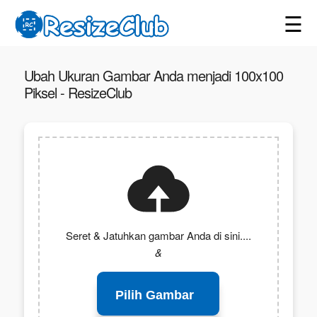
☰
Ubah Ukuran Gambar Anda menjadi 100x100
Piksel - ResizeClub
Seret & Jatuhkan gambar Anda di sini....
&
Pilih Gambar