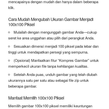
mencapainya dengan mudah dan hanya dalam beberapa
klik.
Cara Mudah Mengubah Ukuran Gambar Menjadi
100x100 Piksel
Mulailah dengan mengunggah gambar Anda—cukup
seret ke area unggahan atau pilih dari perangkat Anda.
Sesuaikan dimensi menjadi 100 piksel pada lebar dan
tinggi untuk mendapatkan persegi yang sempurna.
(Opsional) Manfaatkan fitur “Kompres Gambar” untuk
memperkecil ukuran file tanpa kehilangan kualitas.
Setelah Anda puas, unduh gambar yang telah diubah
ukurannya satu per satu atau sebagai file zip untuk
beberapa gambar.
Manfaat Memilih 100x100 Piksel
Memilih gambar 100x100 piksel memiliki keuntungan